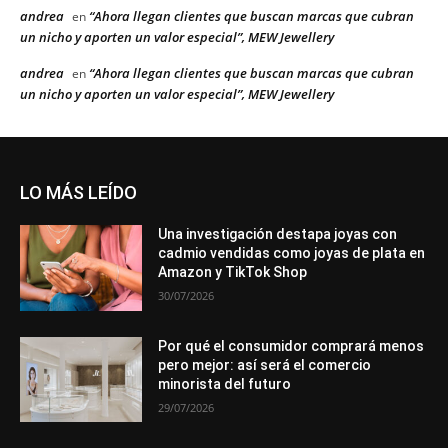
andrea
“Ahora llegan clientes que buscan marcas que cubran
en
un nicho y aporten un valor especial”, MEW Jewellery
andrea
“Ahora llegan clientes que buscan marcas que cubran
en
un nicho y aporten un valor especial”, MEW Jewellery
LO MÁS LEÍDO
Una investigación destapa joyas con
cadmio vendidas como joyas de plata en
Amazon y TikTok Shop
30/07/2026
Por qué el consumidor comprará menos
pero mejor: así será el comercio
minorista del futuro
29/07/2026