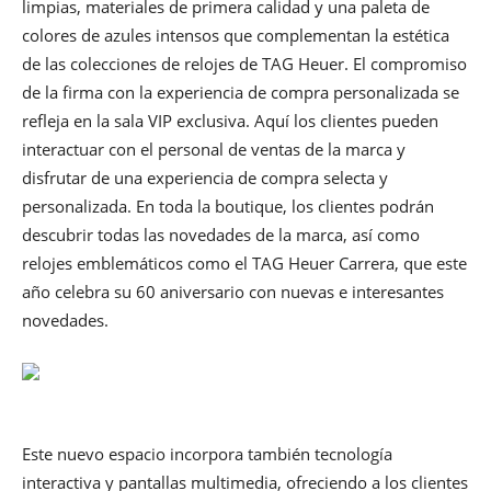
limpias, materiales de primera calidad y una paleta de
colores de azules intensos que complementan la estética
de las colecciones de relojes de TAG Heuer. El compromiso
de la firma con la experiencia de compra personalizada se
refleja en la sala VIP exclusiva. Aquí los clientes pueden
interactuar con el personal de ventas de la marca y
disfrutar de una experiencia de compra selecta y
personalizada. En toda la boutique, los clientes podrán
descubrir todas las novedades de la marca, así como
relojes emblemáticos como el TAG Heuer Carrera, que este
año celebra su 60 aniversario con nuevas e interesantes
novedades.
Este nuevo espacio incorpora también tecnología
interactiva y pantallas multimedia, ofreciendo a los clientes