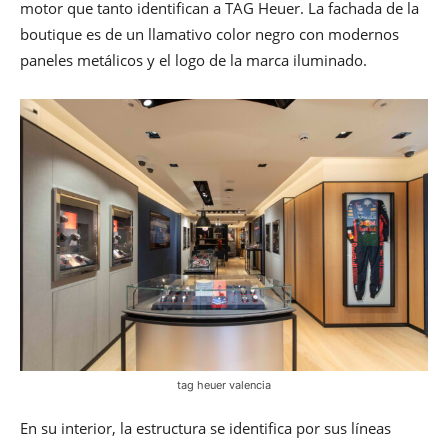
motor que tanto identifican a TAG Heuer. La fachada de la
boutique es de un llamativo color negro con modernos
paneles metálicos y el logo de la marca iluminado.
tag heuer valencia
En su interior, la estructura se identifica por sus líneas