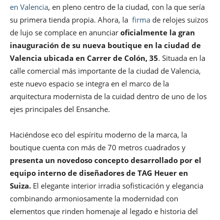
en Valencia
, en pleno centro de la ciudad, con la que sería
su primera tienda propia. Ahora, la
firma
de relojes suizos
de lujo se complace en anunciar
oficialmente la gran
inauguración de su nueva boutique en la ciudad de
Valencia ubicada en Carrer de Colón, 35
. Situada en la
calle comercial más importante de la ciudad de Valencia,
este nuevo espacio se integra en el marco de la
arquitectura modernista de la cuidad dentro de uno de los
ejes principales del Ensanche.
Haciéndose eco del espíritu moderno de la marca, la
boutique cuenta con más de 70 metros cuadrados y
presenta un novedoso concepto desarrollado por el
equipo interno de diseñadores de TAG Heuer en
Suiza.
El elegante interior irradia sofisticación y elegancia
combinando armoniosamente la modernidad con
elementos que rinden homenaje al legado e historia del