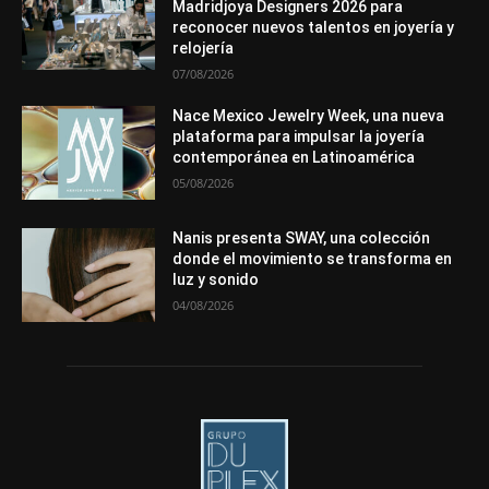
Madridjoya Designers 2026 para
reconocer nuevos talentos en joyería y
Más
relojería
07/08/2026
Nace Mexico Jewelry Week, una nueva
plataforma para impulsar la joyería
contemporánea en Latinoamérica
05/08/2026
Nanis presenta SWAY, una colección
donde el movimiento se transforma en
luz y sonido
04/08/2026