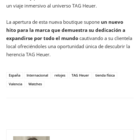
un viaje inmersivo al universo TAG Heuer.
La apertura de esta nueva boutique supone
un nuevo
hito para la marca que demuestra su dedicación a
expandirse por todo el mundo
cautivando a su clientela
local ofreciéndoles una oportunidad única de descubrir la
herencia TAG Heuer.
España
Internacional
relojes
TAG Heuer
tienda física
Valencia
Watches