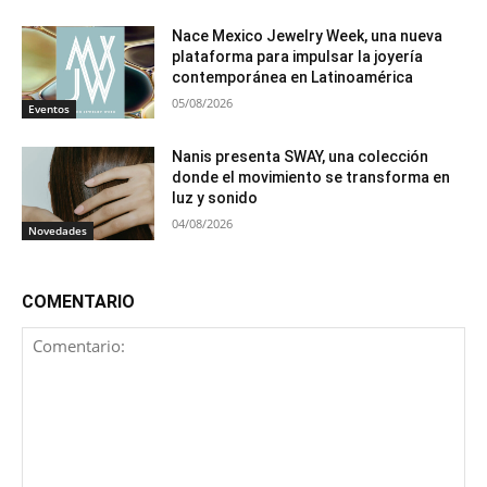
Nace Mexico Jewelry Week, una nueva
plataforma para impulsar la joyería
contemporánea en Latinoamérica
05/08/2026
Eventos
Nanis presenta SWAY, una colección
donde el movimiento se transforma en
luz y sonido
04/08/2026
Novedades
COMENTARIO