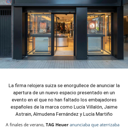
La firma relojera suiza se enorgullece de anunciar la
apertura de un nuevo espacio presentado en un
evento en el que no han faltado los embajadores
españoles de la marca como Lucía Villalón, Jaime
Astrain, Almudena Fernández y Lucía Martiño
A finales de verano,
TAG Heuer
anunciaba que aterrizaba