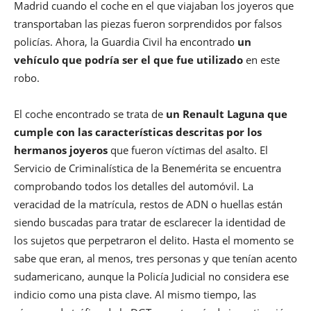
Madrid cuando el coche en el que viajaban los joyeros que
transportaban las piezas fueron sorprendidos por falsos
policías. Ahora, la Guardia Civil ha encontrado
un
vehículo que podría ser el que fue utilizado
en este
robo.
El coche encontrado se trata de
un Renault Laguna que
cumple con las características descritas por los
hermanos joyeros
que fueron víctimas del asalto. El
Servicio de Criminalística de la Benemérita se encuentra
comprobando todos los detalles del automóvil. La
veracidad de la matrícula, restos de ADN o huellas están
siendo buscadas para tratar de esclarecer la identidad de
los sujetos que perpetraron el delito. Hasta el momento se
sabe que eran, al menos, tres personas y que tenían acento
sudamericano, aunque la Policía Judicial no considera ese
indicio como una pista clave. Al mismo tiempo, las