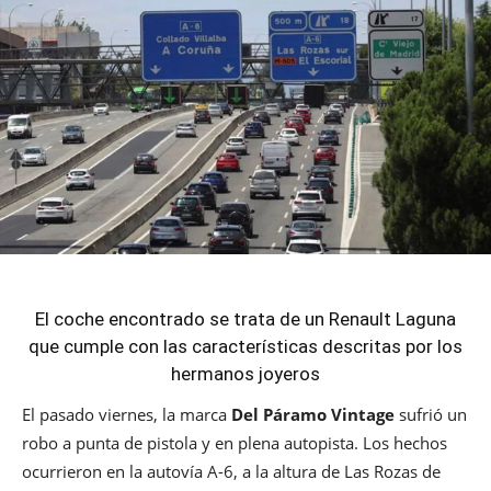
El coche encontrado se trata de un Renault Laguna
que cumple con las características descritas por los
hermanos joyeros
El pasado viernes, la marca
Del Páramo Vintage
sufrió un
robo a punta de pistola y en plena autopista. Los hechos
ocurrieron en la autovía A-6, a la altura de Las Rozas de