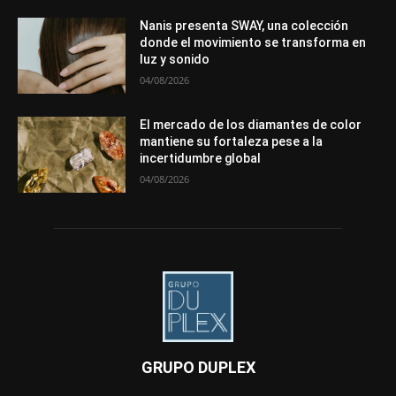
Nanis presenta SWAY, una colección
donde el movimiento se transforma en
luz y sonido
04/08/2026
El mercado de los diamantes de color
mantiene su fortaleza pese a la
incertidumbre global
04/08/2026
GRUPO DUPLEX