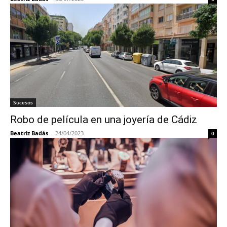
Sucesos
Robo de película en una joyería de Cádiz
Beatriz Badás
-
24/04/2023
0