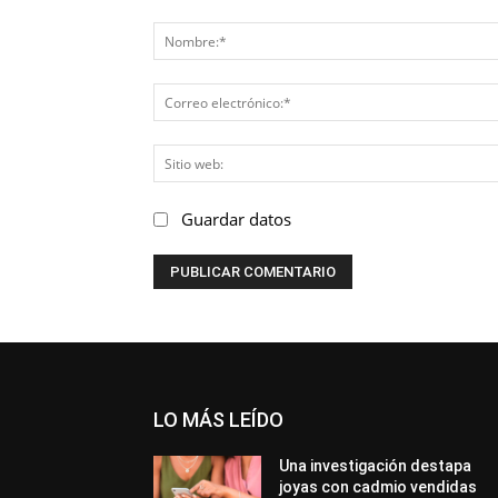
Comentario:
Guardar datos
LO MÁS LEÍDO
Una investigación destapa
joyas con cadmio vendidas