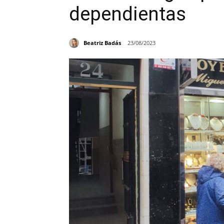
dependientas
Beatriz Badás
23/08/2023