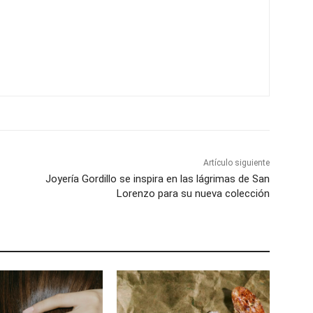
Artículo siguiente
Joyería Gordillo se inspira en las lágrimas de San
Lorenzo para su nueva colección