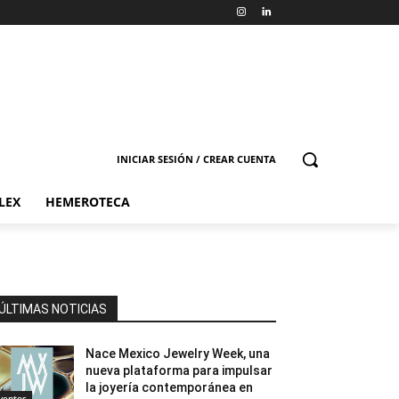
INICIAR SESIÓN / CREAR CUENTA
LEX
HEMEROTECA
ÚLTIMAS NOTICIAS
Nace Mexico Jewelry Week, una
nueva plataforma para impulsar
la joyería contemporánea en
ventos