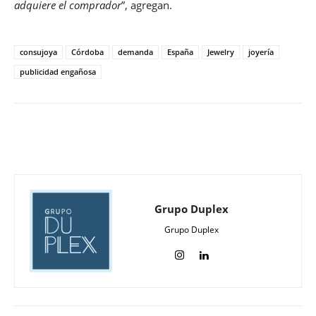
adquiere el comprador
”, agregan.
consujoya
Córdoba
demanda
España
Jewelry
joyería
publicidad engañosa
Grupo Duplex
Grupo Duplex