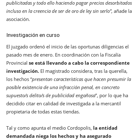
publicitadas y todo ello haciendo pagar precios desorbitados
incluso en la creencia de ser de oro de ley sin serlo”
, añade la
asociación.
Investigación en curso
El juzgado ordenó el inicio de las oportunas diligencias el
pasado mes de enero. En coordinación con la Fiscalía
Provincial
se está llevando a cabo la correspondiente
investigación.
El magistrado considera, tras la querella,
los hechos “
presentan características que hacen presumir la
posible existencia de una infracción penal, en concreto
supuesto/s delito/s de publicidad engañosa
”, por lo que ha
decidido citar en calidad de investigada a la mercantil
propietaria de todas estas tiendas.
Tal y como apunta el medio Cordopolis,
la entidad
demandada niega los hechos y ha asegurado