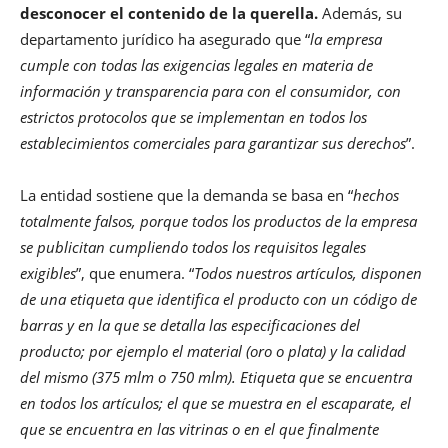
desconocer el contenido de la querella.
Además, su
departamento jurídico ha asegurado que “
la empresa
cumple con todas las exigencias legales en materia de
información y transparencia para con el consumidor, con
estrictos protocolos que se implementan en todos los
establecimientos comerciales para garantizar sus derechos
”.
La entidad sostiene que la demanda se basa en “
hechos
totalmente falsos, porque todos los productos de la empresa
se publicitan cumpliendo todos los requisitos legales
exigibles
”, que enumera. “
Todos nuestros artículos, disponen
de una etiqueta que identifica el producto con un código de
barras y en la que se detalla las especificaciones del
producto; por ejemplo el material (oro o plata) y la calidad
del mismo (375 mlm o 750 mlm). Etiqueta que se encuentra
en todos los artículos; el que se muestra en el escaparate, el
que se encuentra en las vitrinas o en el que finalmente