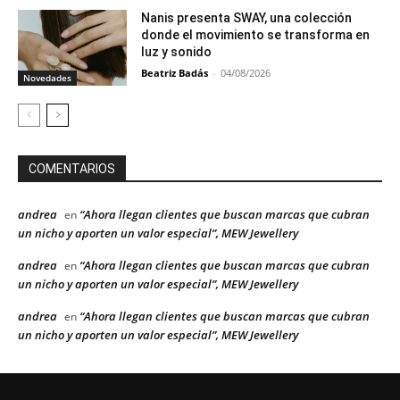
Nanis presenta SWAY, una colección
donde el movimiento se transforma en
luz y sonido
Beatriz Badás
-
04/08/2026
Novedades
COMENTARIOS
andrea
“Ahora llegan clientes que buscan marcas que cubran
en
un nicho y aporten un valor especial”, MEW Jewellery
andrea
“Ahora llegan clientes que buscan marcas que cubran
en
un nicho y aporten un valor especial”, MEW Jewellery
andrea
“Ahora llegan clientes que buscan marcas que cubran
en
un nicho y aporten un valor especial”, MEW Jewellery