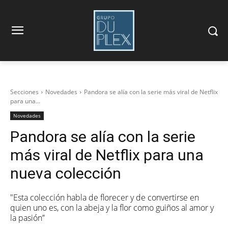
Secciones
Novedades
Pandora se alía con la serie más viral de Netflix
para una...
Novedades
Pandora se alía con la serie
más viral de Netflix para una
nueva colección
"Esta colección habla de florecer y de convertirse en
quien uno es, con la abeja y la flor como guiños al amor y
la pasión”