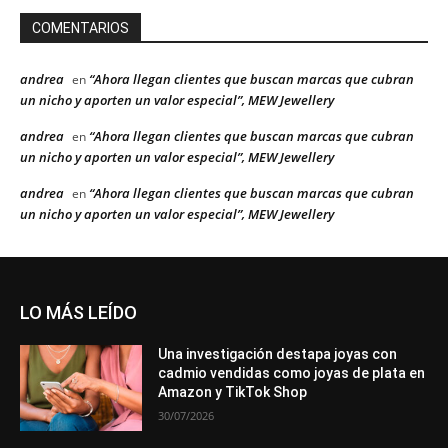
COMENTARIOS
andrea
“Ahora llegan clientes que buscan marcas que cubran
en
un nicho y aporten un valor especial”, MEW Jewellery
andrea
“Ahora llegan clientes que buscan marcas que cubran
en
un nicho y aporten un valor especial”, MEW Jewellery
andrea
“Ahora llegan clientes que buscan marcas que cubran
en
un nicho y aporten un valor especial”, MEW Jewellery
LO MÁS LEÍDO
Una investigación destapa joyas con
cadmio vendidas como joyas de plata en
Amazon y TikTok Shop
30/07/2026