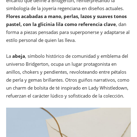
encanto que define a Bridgerton, reinterpretando la
simbología de la joyería regenciana en diseños actuales.
Flores acabadas a mano, perlas, lazos y suaves tonos
pastel, con la glicinia lila como referencia clave
, dan
forma a piezas pensadas para superponerse y adaptarse al
estilo personal de quien las lleva.
La
abeja
, símbolo histórico de comunidad y emblema del
universo Bridgerton, ocupa un lugar protagonista en
anillos, chokers y pendientes, revoloteando entre pétalos
de perla y gemas brillantes. Otros guiños narrativos, como
un charm de bolsita de té inspirado en Lady Whistledown,
refuerzan el carácter lúdico y sofisticado de la colección.