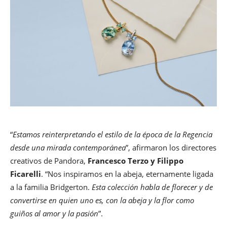
“
Estamos reinterpretando el estilo de la época de la Regencia
desde una mirada contemporánea
”, afirmaron los directores
creativos de Pandora,
Francesco Terzo y Filippo
Ficarelli
. “Nos inspiramos en la abeja, eternamente ligada
a la familia Bridgerton.
Esta colección habla de florecer y de
convertirse en quien uno es, con la abeja y la flor como
guiños al amor y la pasión
”.