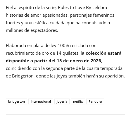
Fiel al espíritu de la serie, Rules to Love By celebra
historias de amor apasionadas, personajes femeninos
fuertes y una estética cuidada que ha conquistado a
millones de espectadores.
Elaborada en plata de ley 100% reciclada con
recubrimiento de oro de 14 quilates, l
a colección estará
disponible a partir del 15 de enero de 2026
,
coincidiendo con la segunda parte de la cuarta temporada
de Bridgerton, donde las joyas también harán su aparición.
bridgerton
Internacional
joyería
netflix
Pandora