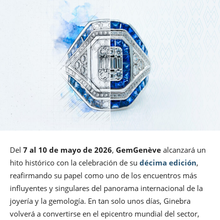
Del
7 al 10 de mayo de 2026
,
GemGenève
alcanzará un
hito histórico con la celebración de su
décima edición
,
reafirmando su papel como uno de los encuentros más
influyentes y singulares del panorama internacional de la
joyería y la gemología. En tan solo unos días, Ginebra
volverá a convertirse en el epicentro mundial del sector,