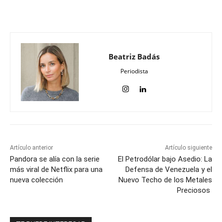
Beatriz Badás
Periodista
Artículo anterior
Artículo siguiente
Pandora se alía con la serie
El Petrodólar bajo Asedio: La
más viral de Netflix para una
Defensa de Venezuela y el
nueva colección
Nuevo Techo de los Metales
Preciosos