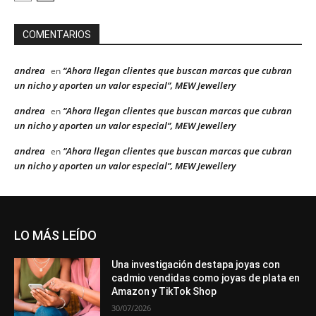
COMENTARIOS
andrea
“Ahora llegan clientes que buscan marcas que cubran
en
un nicho y aporten un valor especial”, MEW Jewellery
andrea
“Ahora llegan clientes que buscan marcas que cubran
en
un nicho y aporten un valor especial”, MEW Jewellery
andrea
“Ahora llegan clientes que buscan marcas que cubran
en
un nicho y aporten un valor especial”, MEW Jewellery
LO MÁS LEÍDO
Una investigación destapa joyas con
cadmio vendidas como joyas de plata en
Amazon y TikTok Shop
30/07/2026