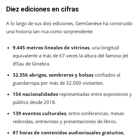
Diez ediciones en cifras
A lo largo de sus diez ediciones, GemGenève ha construido
una historia tan rica como sorprendente:
9.445 metros lineales de vitrinas
, una longitud
equivalente a más de 67 veces la altura del famoso Jet
d’Eau de Ginebra.
32.356 abrigos, sombreros y bolsas
confiados al
guardarropa por más de 32.000 visitantes.
154 nacionalidades
representadas entre expositores y
público desde 2018.
139 eventos culturales
, entre conferencias, mesas
redondas, entrevistas y presentaciones de libros.
87 horas de contenidos audiovisuales gratuitos
,