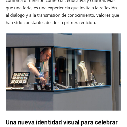
combina dimensión comercial, educativa y cultural. Más
que una feria, es una experiencia que invita a la reflexión,
al diálogo y a la transmisión de conocimiento, valores que
han sido constantes desde su primera edición.
Una nueva identidad visual para celebrar