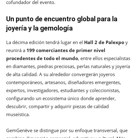
cofundador del evento.
Un punto de encuentro global para la
joyería y la gemología
La décima edición tendrá lugar en el
Hall 2 de Palexpo
y
reunirá a
199 comerciantes de primer nivel
procedentes de todo el mundo
, entre ellos especialistas
en diamantes, piedras preciosas, perlas naturales y joyería
de alta calidad. A su alrededor convergerán joyeros
contemporáneos, artesanos, diseñadores emergentes,
expertos, investigadores, estudiantes y coleccionistas,
configurando un ecosistema único donde aprender,
descubrir, compartir y adquirir piezas de calidad
museística.
GemGenève se distingue por su enfoque transversal, que