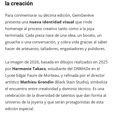
la creación
Para conmemorar su décima edición, GemGenève
presenta una
nueva identidad visual
que rinde
homenaje al proceso creativo tanto como a la joya
terminada. Cada pieza nace de una idea, un boceto, un
gouache o una conversación, y cobra vida gracias al saber
hacer de artesanos, talladores, engastadores y pulidores.
La imagen de 2026, basada en dibujos realizados en 2025
por
Harmonie Takacs
, estudiante del DNMADe en el
Lycée Edgar Faure de Morteau, y refinada por el director
artístico
Mathieu Grondin
(Black Stain Studio), simboliza
el encuentro entre creatividad y dominio técnico. Es una
celebración de la diversidad de talentos que dan forma al
universo de la joyería y que serán protagonistas de esta
edición especial.