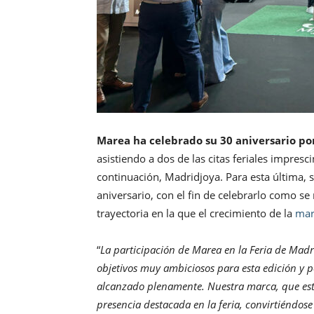
Marea ha celebrado su 30 aniversario por
asistiendo a dos de las citas feriales impresc
continuación, Madridjoya. Para esta última,
aniversario, con el fin de celebrarlo como s
trayectoria en la que el crecimiento de la
mar
“
La participación de Marea en la Feria de Mad
objetivos muy ambiciosos para esta edición y 
alcanzado plenamente. Nuestra marca, que este
presencia destacada en la feria, convirtiéndose