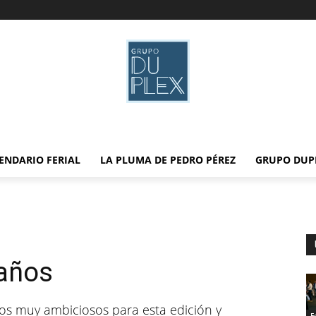
ENDARIO FERIAL
LA PLUMA DE PEDRO PÉREZ
GRUPO DUP
 años
s muy ambiciosos para esta edición y
F