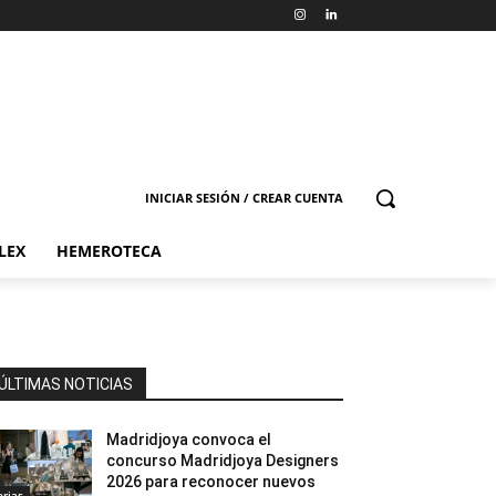
INICIAR SESIÓN / CREAR CUENTA
LEX
HEMEROTECA
ÚLTIMAS NOTICIAS
Madridjoya convoca el
concurso Madridjoya Designers
2026 para reconocer nuevos
erias