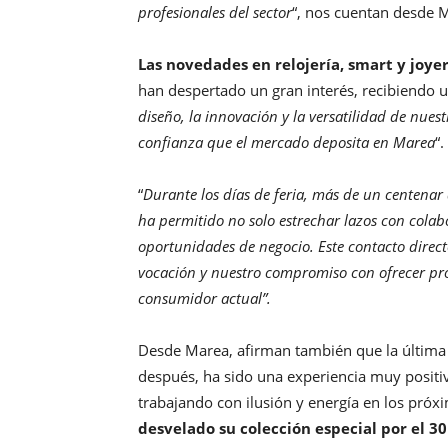
profesionales del sector
“, nos cuentan desde 
Las novedades en relojería, smart y joyer
han despertado un gran interés, recibiendo un
diseño, la innovación y la versatilidad de nue
confianza que el mercado deposita en Marea
“.
“
Durante los días de feria, más de un centenar 
ha permitido no solo estrechar lazos con colab
oportunidades de negocio. Este contacto direct
vocación y nuestro compromiso con ofrecer pr
consumidor actual”.
Desde Marea, afirman también que la última
después, ha sido una experiencia muy positi
trabajando con ilusión y energía en los pró
desvelado su colección especial por el 3