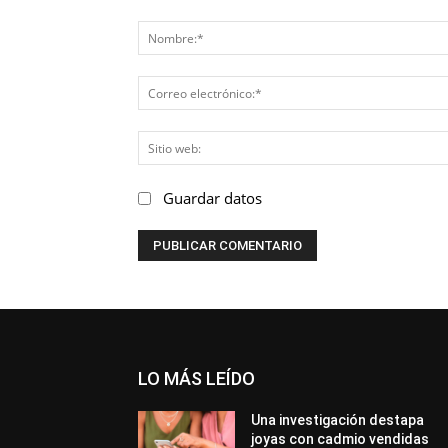
Comentario:
Guardar datos
LO MÁS LEÍDO
Una investigación destapa
joyas con cadmio vendidas