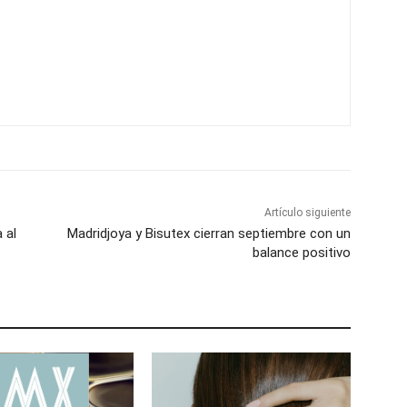
Artículo siguiente
 al
Madridjoya y Bisutex cierran septiembre con un
balance positivo