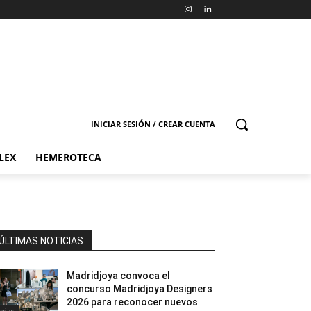
INICIAR SESIÓN / CREAR CUENTA
LEX
HEMEROTECA
ÚLTIMAS NOTICIAS
Madridjoya convoca el
concurso Madridjoya Designers
2026 para reconocer nuevos
erias