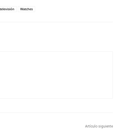
televisión
Watches
Artículo siguiente