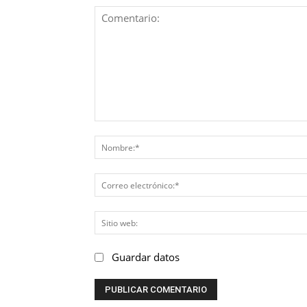
Comentario:
Guardar datos