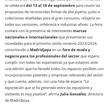
se celebrará
del 13 al 18 de septiembre
para reunir las
propuestas de reconocidas firmas de alta joyería, junto a
colecciones diseñadas para el gran consumo, relojería en
todas sus versiones, orfebrería e industrias afines. La feria
contará con la presencia de interesantes
marcas
nacionales e internacionales
que presentarán sus
novedades para el próximo otoño invierno 2023/2024,
convirtiendo a
Madridjoya
en un
foro de moda y
negocio para los profesionales del sector
que espera
cumplir con todas las expectativas ya que estamos ante
una edición que ha llenado todos los espacios posibles con
incorporaciones potentes y empresas relevantes del sector
y que cuenta, además, con una lista de espera. “
La
expectación que se ha generado entre los expositores y
visitantes es muy positiva
”, afirma
Julia González
, directora
de MadridJoya.