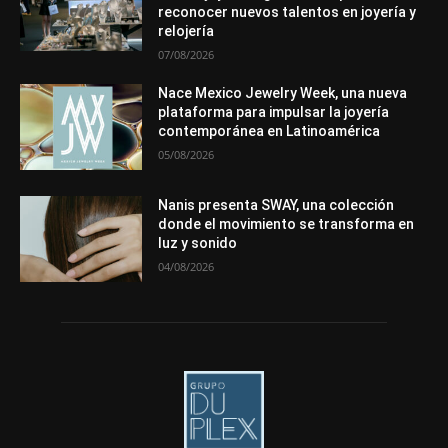
reconocer nuevos talentos en joyería y
Más
relojería
07/08/2026
Nace Mexico Jewelry Week, una nueva
plataforma para impulsar la joyería
contemporánea en Latinoamérica
05/08/2026
Nanis presenta SWAY, una colección
donde el movimiento se transforma en
luz y sonido
04/08/2026