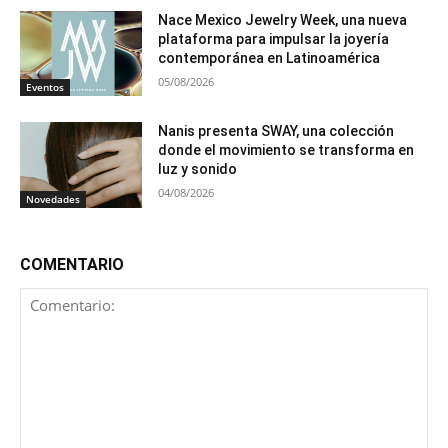
Nace Mexico Jewelry Week, una nueva
plataforma para impulsar la joyería
contemporánea en Latinoamérica
05/08/2026
Eventos
Nanis presenta SWAY, una colección
donde el movimiento se transforma en
luz y sonido
04/08/2026
Novedades
COMENTARIO