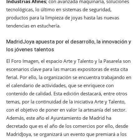
Industrias Afines
; con avanzada maquinaria, soluciones
tecnológicas, lo último en sistemas de seguridad,
productos para la limpieza de joyas hasta las nuevas
tendencias en estuchería.
MadridJoya apuesta por el desarrollo, la innovación y
los jóvenes talentos
El Foro Imagen, el espacio Arte y Talento y la Pasarela son
escenarios clave para las marcas expositoras de esta cita
ferial. Por ello, la organización se encuentra trabajando en
el calendario de actividades, que se enriquece con
contenido de calidad. Esta edición destacará, entre otros
temas, por la continuidad de la iniciativa Arte y Talento,
con el objetivo de poner en valor la artesanía del sector.
Además, este año el Ayuntamiento de Madrid ha
decretado que es el año de los comercios por ello, desde
MadridJoya, se organizará un evento que premiará a los