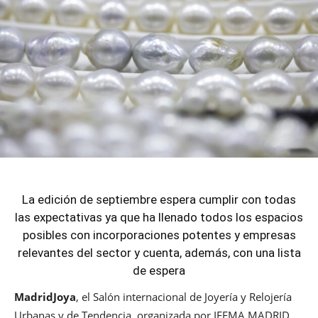
La edición de septiembre espera cumplir con todas
las expectativas ya que ha llenado todos los espacios
posibles con incorporaciones potentes y empresas
relevantes del sector y cuenta, además, con una lista
de espera
MadridJoya
, el Salón internacional de Joyería y Relojería
Urbanas y de Tendencia, organizada por IFEMA MADRID,