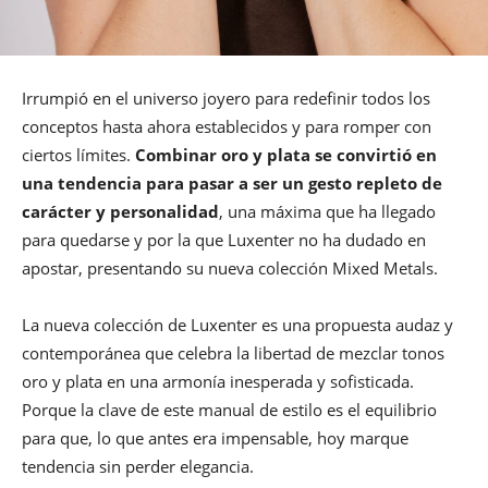
Irrumpió en el universo joyero para redefinir todos los
conceptos hasta ahora establecidos y para romper con
ciertos límites.
Combinar oro y plata se convirtió en
una tendencia para pasar a ser un gesto repleto de
carácter y personalidad
, una máxima que ha llegado
para quedarse y por la que Luxenter no ha dudado en
apostar, presentando su nueva colección Mixed Metals.
La nueva colección de Luxenter es una propuesta audaz y
contemporánea que celebra la libertad de mezclar tonos
oro y plata en una armonía inesperada y sofisticada.
Porque la clave de este manual de estilo es el equilibrio
para que, lo que antes era impensable, hoy marque
tendencia sin perder elegancia.