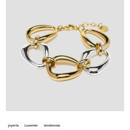
joyería
Luxenter
tendencias