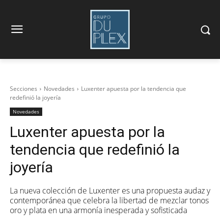
Secciones
Novedades
Luxenter apuesta por la tendencia que
redefinió la joyería
Novedades
Luxenter apuesta por la
tendencia que redefinió la
joyería
La nueva colección de Luxenter es una propuesta audaz y
contemporánea que celebra la libertad de mezclar tonos
oro y plata en una armonía inesperada y sofisticada