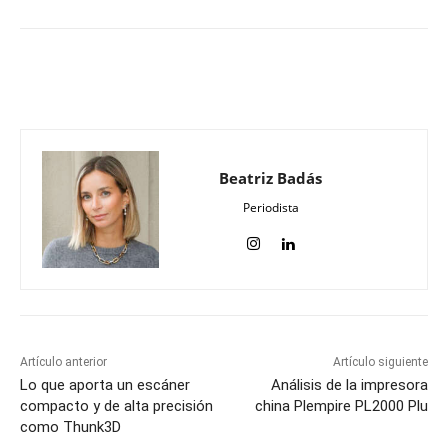
Beatriz Badás
Periodista
Artículo anterior
Artículo siguiente
Lo que aporta un escáner
Análisis de la impresora
compacto y de alta precisión
china Plempire PL2000 Plu
como Thunk3D