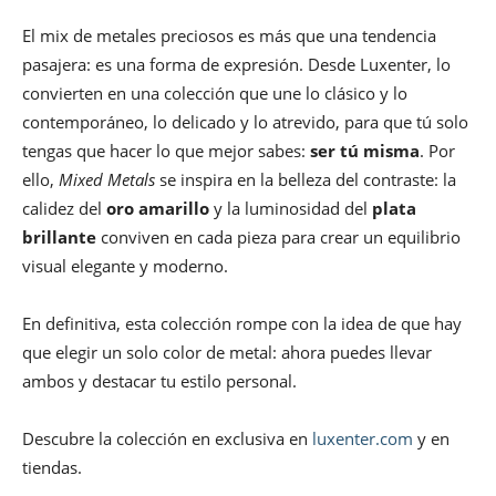
El mix de metales preciosos es más que una tendencia
pasajera: es una forma de expresión. Desde Luxenter, lo
convierten en una colección que une lo clásico y lo
contemporáneo, lo delicado y lo atrevido, para que tú solo
tengas que hacer lo que mejor sabes:
ser tú misma
. Por
ello,
Mixed Metals
se inspira en la belleza del contraste: la
calidez del
oro amarillo
y la luminosidad del
plata
brillante
conviven en cada pieza para crear un equilibrio
visual elegante y moderno.
En definitiva, esta colección rompe con la idea de que hay
que elegir un solo color de metal: ahora puedes llevar
ambos y destacar tu estilo personal.
Descubre la colección en exclusiva en
luxenter.com
y en
tiendas.