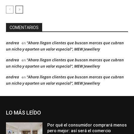
COMENTARIOS
andrea
“Ahora llegan clientes que buscan marcas que cubran
en
un nicho y aporten un valor especial”, MEW Jewellery
andrea
“Ahora llegan clientes que buscan marcas que cubran
en
un nicho y aporten un valor especial”, MEW Jewellery
andrea
“Ahora llegan clientes que buscan marcas que cubran
en
un nicho y aporten un valor especial”, MEW Jewellery
LO MÁS LEÍDO
Por qué el consumidor comprará menos
pero mejor: así será el comercio