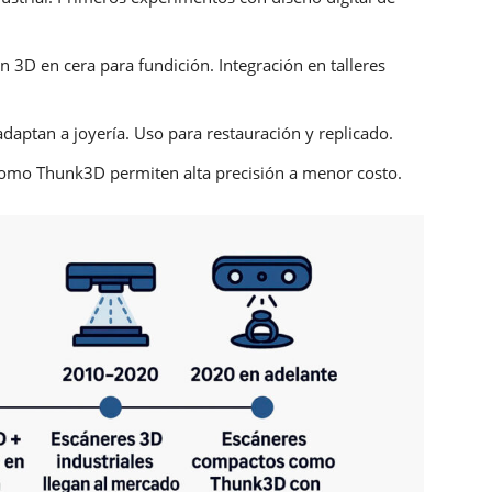
3D en cera para fundición. Integración en talleres
daptan a joyería. Uso para restauración y replicado.
omo Thunk3D permiten alta precisión a menor costo.