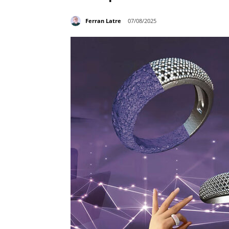
Ferran Latre
07/08/2025