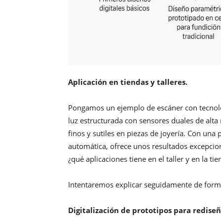
Aplicación en tiendas y talleres.
Pongamos un ejemplo de escáner con tecnolog
luz estructurada con sensores duales de alta
finos y sutiles en piezas de joyería. Con una
automática, ofrece unos resultados excepci
¿qué aplicaciones tiene en el taller y en la ti
Intentaremos explicar seguidamente de forma
Digitalización de prototipos para redise