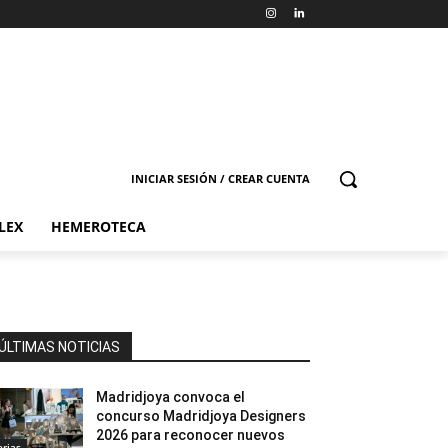
INICIAR SESIÓN / CREAR CUENTA
LEX
HEMEROTECA
ÚLTIMAS NOTICIAS
Madridjoya convoca el
concurso Madridjoya Designers
2026 para reconocer nuevos
erias