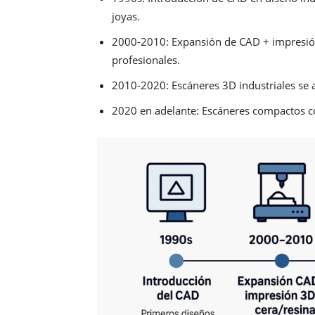
joyas.
2000-2010: Expansión de CAD + impresión 
profesionales.
2010-2020: Escáneres 3D industriales se a
2020 en adelante: Escáneres compactos c