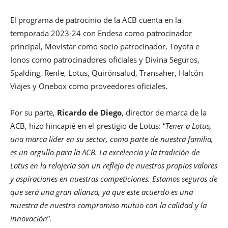
El programa de patrocinio de la ACB cuenta en la
temporada 2023-24 con Endesa como patrocinador
principal, Movistar como socio patrocinador, Toyota e
Ionos como patrocinadores oficiales y Divina Seguros,
Spalding, Renfe, Lotus, Quirónsalud, Transaher, Halcón
Viajes y Onebox como proveedores oficiales.
Por su parte,
Ricardo de Diego
, director de marca de la
ACB, hizo hincapié en el prestigio de Lotus: “
Tener a Lotus,
una marca líder en su sector, como parte de nuestra familia,
es un orgullo para la ACB. La excelencia y la tradición de
Lotus en la relojería son un reflejo de nuestros propios valores
y aspiraciones en nuestras competiciones. Estamos seguros de
que será una gran alianza, ya que este acuerdo es una
muestra de nuestro compromiso mutuo con la calidad y la
innovación
”.