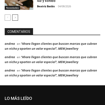
luz y sonido
Beatriz Badás
-
04/08/2026
Novedades
COMENTARIOS
andrea
“Ahora llegan clientes que buscan marcas que cubran
en
un nicho y aporten un valor especial”, MEW Jewellery
andrea
“Ahora llegan clientes que buscan marcas que cubran
en
un nicho y aporten un valor especial”, MEW Jewellery
andrea
“Ahora llegan clientes que buscan marcas que cubran
en
un nicho y aporten un valor especial”, MEW Jewellery
LO MÁS LEÍDO