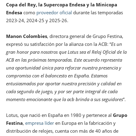
Copa del Rey, la Supercopa Endesa y la Minicopa
Endesa
como
proveedor oficial
durante las temporadas
2023-24, 2024-25 y 2025-26.
Manon Colombies
, directora general de Grupo Festina,
expresó su satisfacción por la alianza con la ACB: “
Es un
gran honor para nosotros que Lotus sea el Reloj Oficial de la
ACB en las próximas temporadas. Este acuerdo representa
una oportunidad única para reforzar nuestra presencia y
compromiso con el baloncesto en España. Estamos
entusiasmados por aportar nuestra precisión y calidad en
cada segundo de juego, y por ser parte integral de cada
momento emocionante que la acb brinda a sus seguidores
”.
Lotus, que nació en España en 1980 y pertenece al
Grupo
Festina
,
empresa líder
en Europa en la fabricación y
distribución de relojes, cuenta con más de 40 años de