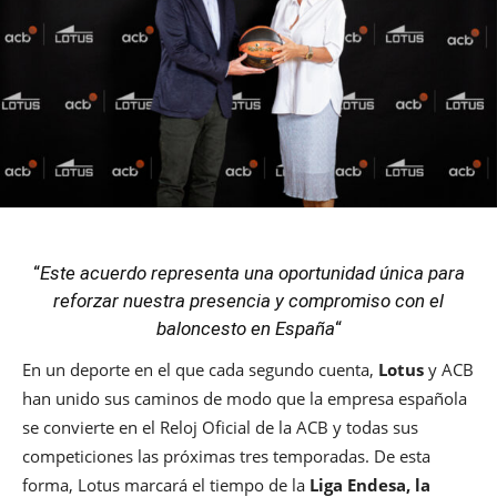
“
Este acuerdo representa una oportunidad única para
reforzar nuestra presencia y compromiso con el
baloncesto en España
“
En un deporte en el que cada segundo cuenta,
Lotus
y ACB
han unido sus caminos de modo que la empresa española
se convierte en el Reloj Oficial de la ACB y todas sus
competiciones las próximas tres temporadas. De esta
forma, Lotus marcará el tiempo de la
Liga Endesa, la