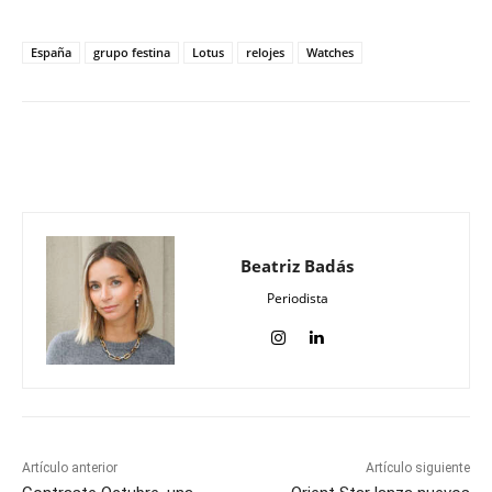
España
grupo festina
Lotus
relojes
Watches
Beatriz Badás
Periodista
Artículo anterior
Artículo siguiente