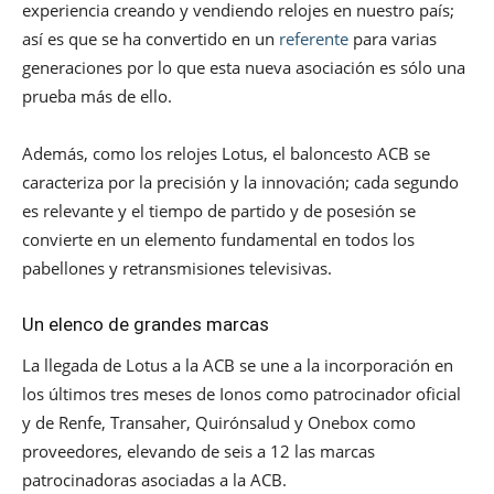
experiencia creando y vendiendo relojes en nuestro país;
así es que se ha convertido en un
referente
para varias
generaciones por lo que esta nueva asociación es sólo una
prueba más de ello.
Además, como los relojes Lotus, el baloncesto ACB se
caracteriza por la precisión y la innovación; cada segundo
es relevante y el tiempo de partido y de posesión se
convierte en un elemento fundamental en todos los
pabellones y retransmisiones televisivas.
Un elenco de grandes marcas
La llegada de Lotus a la ACB se une a la incorporación en
los últimos tres meses de Ionos como patrocinador oficial
y de Renfe, Transaher, Quirónsalud y Onebox como
proveedores, elevando de seis a 12 las marcas
patrocinadoras asociadas a la ACB.