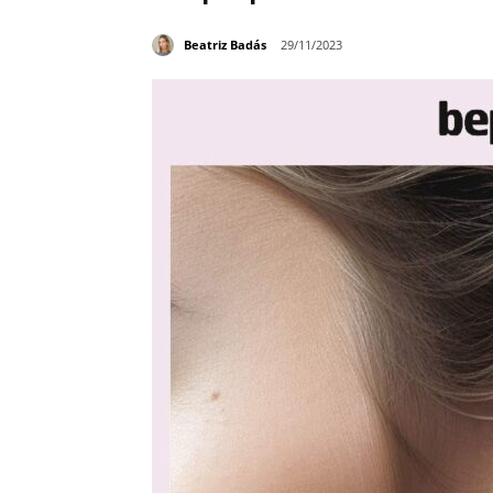
Beatriz Badás
29/11/2023