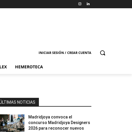
INICIAR SESIÓN / CREAR CUENTA
LEX
HEMEROTECA
ÚLTIMAS NOTICIAS
Madridjoya convoca el
concurso Madridjoya Designers
2026 para reconocer nuevos
erias