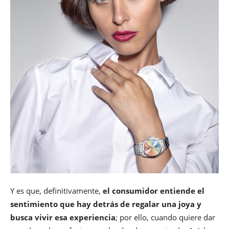
Y es que, definitivamente,
el consumidor entiende el
sentimiento que hay detrás de regalar una joya y
busca vivir esa experiencia
; por ello, cuando quiere dar