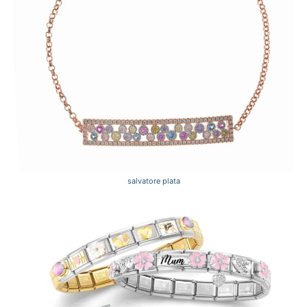
salvatore plata