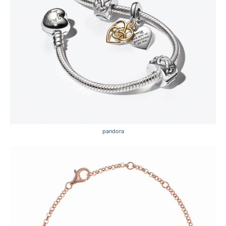
pandora