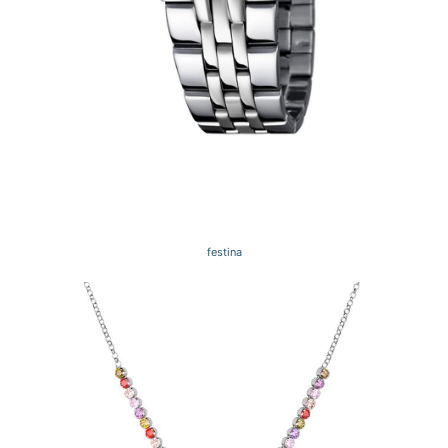
festina