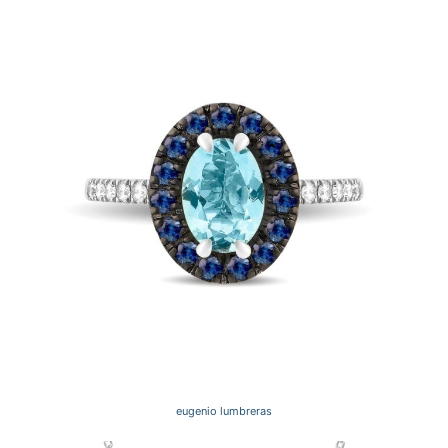
eugenio lumbreras