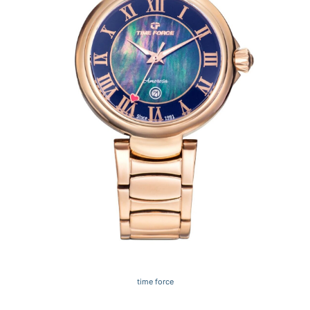
time force