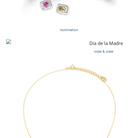
nomination
vidal & vidal