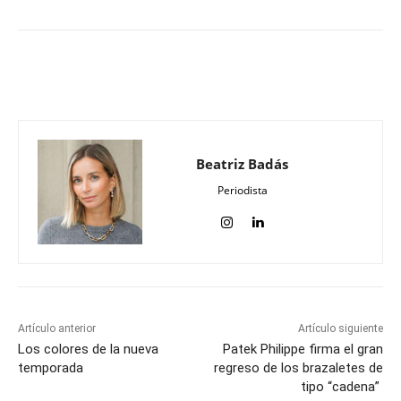
Beatriz Badás
Periodista
Artículo anterior
Artículo siguiente
Los colores de la nueva
Patek Philippe firma el gran
temporada
regreso de los brazaletes de
tipo “cadena”