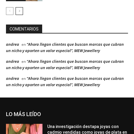
COMENTARIOS
andrea
“Ahora llegan clientes que buscan marcas que cubran
en
un nicho y aporten un valor especial”, MEW Jewellery
andrea
“Ahora llegan clientes que buscan marcas que cubran
en
un nicho y aporten un valor especial”, MEW Jewellery
andrea
“Ahora llegan clientes que buscan marcas que cubran
en
un nicho y aporten un valor especial”, MEW Jewellery
LO MÁS LEÍDO
Una investigación destapa joyas con
cadmio vendidas como joyas de plata en