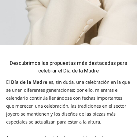
Descubrimos las propuestas más destacadas para
celebrar el Día de la Madre
El
Día de la Madre
es, sin duda, una celebración en la que
se unen diferentes generaciones; por ello, mientras el
calendario continúa llenándose con fechas importantes
que merecen una celebración, las tradiciones en el sector
joyero se mantienen y los diseños de las piezas más
especiales se actualizan para estar a la altura.