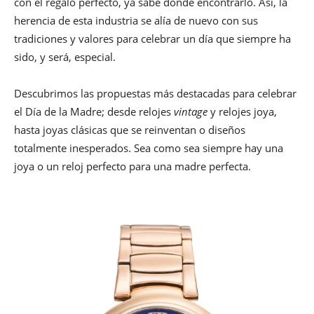
con el regalo perfecto, ya sabe donde encontrarlo. Así, la
herencia de esta industria se alía de nuevo con sus
tradiciones y valores para celebrar un día que siempre ha
sido, y será, especial.
Descubrimos las propuestas más destacadas para celebrar
el Día de la Madre; desde relojes
vintage
y relojes joya,
hasta joyas clásicas que se reinventan o diseños
totalmente inesperados. Sea como sea siempre hay una
joya o un reloj perfecto para una madre perfecta.