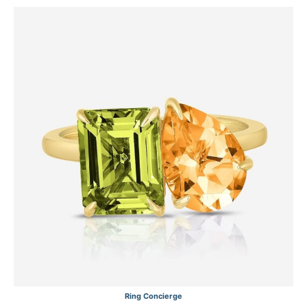
Ring Concierge