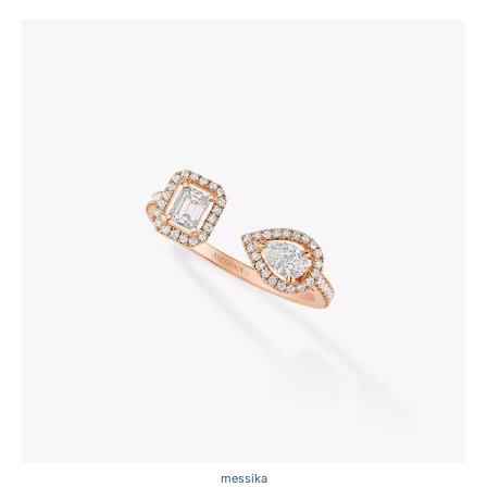
messika