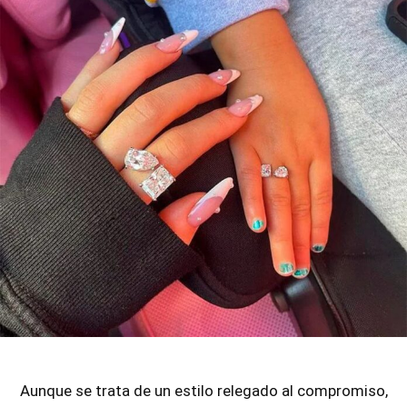
Aunque se trata de un estilo relegado al compromiso,