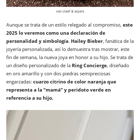
van cleef & arpels
Aunque se trata de un estilo relegado al compromiso,
este
2025 lo veremos como una declaración de
personalidad y simbología
.
Hailey Bieber
, fanática de la
joyería personalizada, así lo demuestra tras mostrar, este
fin de semana, la nueva joya en honor a su hijo. Se trata de
un diseño personalizado de la
Ring Concierge
, diseñado
en oro amarillo y con dos piedras semipreciosas
engarzadas:
cuarzo citrino de color naranja que
representa a la “mamá” y peridoto verde en
referencia a su hijo.