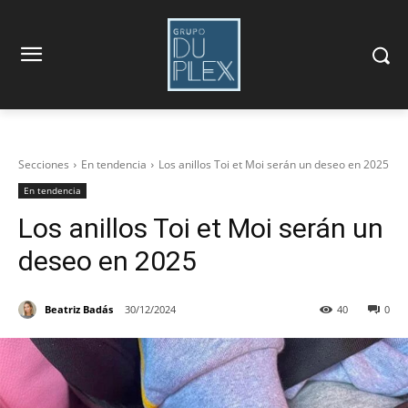
Secciones
En tendencia
Los anillos Toi et Moi serán un deseo en 2025
En tendencia
Los anillos Toi et Moi serán un
deseo en 2025
Beatriz Badás
30/12/2024
40
0