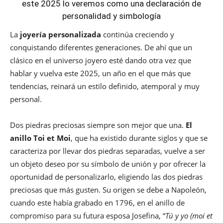
este 2025 lo veremos como una declaración de
personalidad y simbología
La
joyería personalizada
continúa creciendo y
conquistando diferentes generaciones. De ahí que un
clásico en el universo joyero esté dando otra vez que
hablar y vuelva este 2025, un año en el que más que
tendencias, reinará un estilo definido, atemporal y muy
personal.
Dos piedras preciosas siempre son mejor que una.
El
anillo Toi et Moi
, que ha existido durante siglos y que se
caracteriza por llevar dos piedras separadas, vuelve a ser
un objeto deseo por su símbolo de unión y por ofrecer la
oportunidad de personalizarlo, eligiendo las dos piedras
preciosas que más gusten. Su origen se debe a Napoleón,
cuando este había grabado en 1796, en el anillo de
compromiso para su futura esposa Josefina, “
Tú y yo (moi et