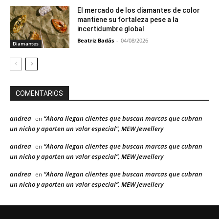
El mercado de los diamantes de color
mantiene su fortaleza pese a la
incertidumbre global
Beatriz Badás
-
04/08/2026
Diamantes
COMENTARIOS
andrea
“Ahora llegan clientes que buscan marcas que cubran
en
un nicho y aporten un valor especial”, MEW Jewellery
andrea
“Ahora llegan clientes que buscan marcas que cubran
en
un nicho y aporten un valor especial”, MEW Jewellery
andrea
“Ahora llegan clientes que buscan marcas que cubran
en
un nicho y aporten un valor especial”, MEW Jewellery