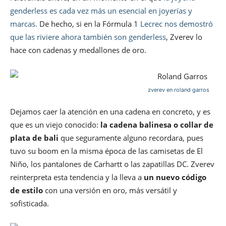
genderless es cada vez más un esencial en joyerías y
marcas.
De hecho, si en la Fórmula 1
Lecrec nos demostró
que las riviere ahora también son genderless
, Zverev lo
hace con cadenas y medallones de oro.
zverev en roland garros
Dejamos caer la atención en una cadena en concreto, y es
que es un viejo conocido:
la cadena balinesa o collar de
plata de bali
que seguramente alguno recordara, pues
tuvo su boom en la misma época de las camisetas de El
Niño, los pantalones de Carhartt o las zapatillas DC. Zverev
reinterpreta esta tendencia y la lleva a
un nuevo código
de estilo
con una versión en oro, más versátil y
sofisticada.