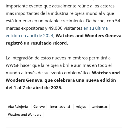
importante evento que actualmente reúne a los actores
más importantes de la industria relojera mundial y que
está inmerso en un notable crecimiento. De hecho, con 54
marcas expositoras y 49.000 visitantes
en su última
edición en abril de 2024
,
Watches and Wonders Geneva
registró un resultado récord.
La integración de estos nuevos miembros permitirá a
WWGF hacer que la relojería brille aún más en todo el
mundo a través de su evento emblemático,
Watches and
Wonders Geneva, que celebrará una nueva edición
del 1 al 7 de abril de 2025.
Alta Relojería
Geneve
Internacional
relojes
tendencias
Watches and Wonders