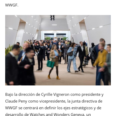
WWGF.
Bajo la dirección de Cyrille Vigneron como presidente y
Claude Peny como vicepresidente, la junta directiva de
WWGF se centrará en definir los ejes estratégicos y de
desarrollo de Watches and Wonders Geneva, un