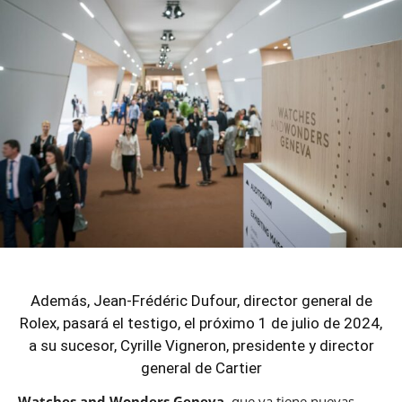
Además, Jean-Frédéric Dufour, director general de
Rolex, pasará el testigo, el próximo 1 de julio de 2024,
a su sucesor, Cyrille Vigneron, presidente y director
general de Cartier
Watches and Wonders Geneva,
que ya tiene nuevas