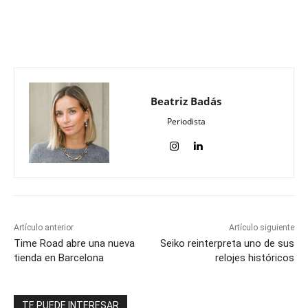
Beatriz Badás
Periodista
Artículo anterior
Artículo siguiente
Time Road abre una nueva
Seiko reinterpreta uno de sus
tienda en Barcelona
relojes históricos
TE PUEDE INTERESAR