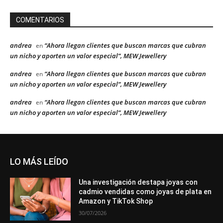
COMENTARIOS
andrea
“Ahora llegan clientes que buscan marcas que cubran
en
un nicho y aporten un valor especial”, MEW Jewellery
andrea
“Ahora llegan clientes que buscan marcas que cubran
en
un nicho y aporten un valor especial”, MEW Jewellery
andrea
“Ahora llegan clientes que buscan marcas que cubran
en
un nicho y aporten un valor especial”, MEW Jewellery
LO MÁS LEÍDO
Una investigación destapa joyas con
cadmio vendidas como joyas de plata en
Amazon y TikTok Shop
30/07/2026