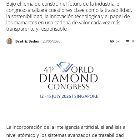
Bajo el lema de construir el futuro de la industria, el
congreso analizará cuestiones clave como la trazabilidad,
la sostenibilidad, la innovación tecnológica y el papel de
los diamantes en una cadena de valor cada vez más
transparente y responsable
Beatriz Badás
23/06/2026
67
0
La incorporación de la inteligencia artificial, el análisis a
nivel atómico y los sistemas avanzados de trazabilidad