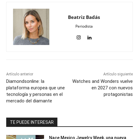
Beatriz Badás
Periodista
Artículo anterior
Artículo siguiente
Diamondsonline: la
Watches and Wonders vuelve
plataforma europea que une
en 2027 con nuevos
tecnología y personas en el
protagonistas
mercado del diamante
TE PUEDE INTERESAR
Nace Mexico Jewelry Week, una nueva