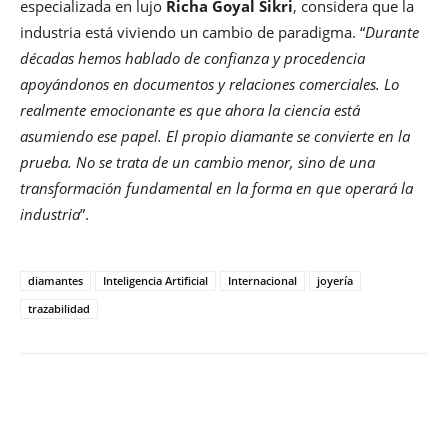
especializada en lujo
Richa Goyal Sikri
, considera que la
industria está viviendo un cambio de paradigma. “
Durante
décadas hemos hablado de confianza y procedencia
apoyándonos en documentos y relaciones comerciales. Lo
realmente emocionante es que ahora la ciencia está
asumiendo ese papel. El propio diamante se convierte en la
prueba. No se trata de un cambio menor, sino de una
transformación fundamental en la forma en que operará la
industria
”.
diamantes
Inteligencia Artificial
Internacional
joyería
trazabilidad