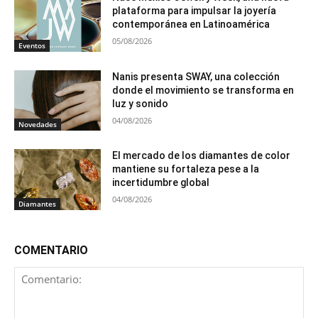
plataforma para impulsar la joyería
contemporánea en Latinoamérica
05/08/2026
Eventos
Nanis presenta SWAY, una colección
donde el movimiento se transforma en
luz y sonido
04/08/2026
Novedades
El mercado de los diamantes de color
mantiene su fortaleza pese a la
incertidumbre global
04/08/2026
Diamantes
COMENTARIO