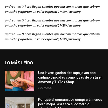
andrea
“Ahora llegan clientes que buscan marcas que cubran
en
un nicho y aporten un valor especial”, MEW Jewellery
andrea
“Ahora llegan clientes que buscan marcas que cubran
en
un nicho y aporten un valor especial”, MEW Jewellery
andrea
“Ahora llegan clientes que buscan marcas que cubran
en
un nicho y aporten un valor especial”, MEW Jewellery
LO MÁS LEÍDO
Una investigación destapa joyas con
cadmio vendidas como joyas de plata en
Amazon y TikTok Shop
30/07/2026
Por qué el consumidor comprará menos
pero mejor: así será el comercio