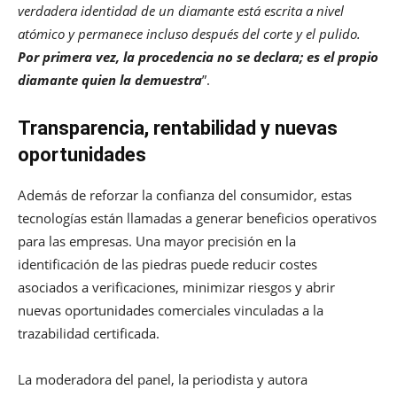
verdadera identidad de un diamante está escrita a nivel
atómico y permanece incluso después del corte y el pulido.
Por primera vez, la procedencia no se declara; es el propio
diamante quien la demuestra
”.
Transparencia, rentabilidad y nuevas
oportunidades
Además de reforzar la confianza del consumidor, estas
tecnologías están llamadas a generar beneficios operativos
para las empresas. Una mayor precisión en la
identificación de las piedras puede reducir costes
asociados a verificaciones, minimizar riesgos y abrir
nuevas oportunidades comerciales vinculadas a la
trazabilidad certificada.
La moderadora del panel, la periodista y autora