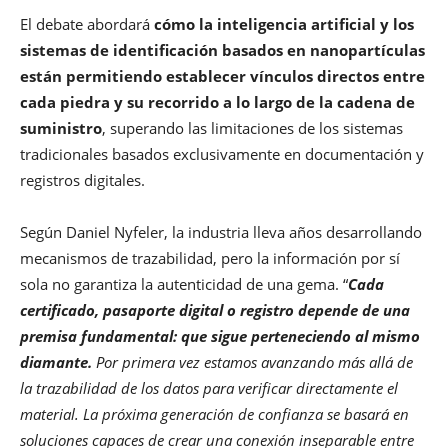
El debate abordará
cómo la inteligencia artificial y los
sistemas de identificación basados en nanopartículas
están permitiendo establecer vínculos directos entre
cada piedra y su recorrido a lo largo de la cadena de
suministro
, superando las limitaciones de los sistemas
tradicionales basados exclusivamente en documentación y
registros digitales.
Según Daniel Nyfeler, la industria lleva años desarrollando
mecanismos de trazabilidad, pero la información por sí
sola no garantiza la autenticidad de una gema. “
Cada
certificado, pasaporte digital o registro depende de una
premisa fundamental: que sigue perteneciendo al mismo
diamante.
Por primera vez estamos avanzando más allá de
la trazabilidad de los datos para verificar directamente el
material. La próxima generación de confianza se basará en
soluciones capaces de crear una conexión inseparable entre