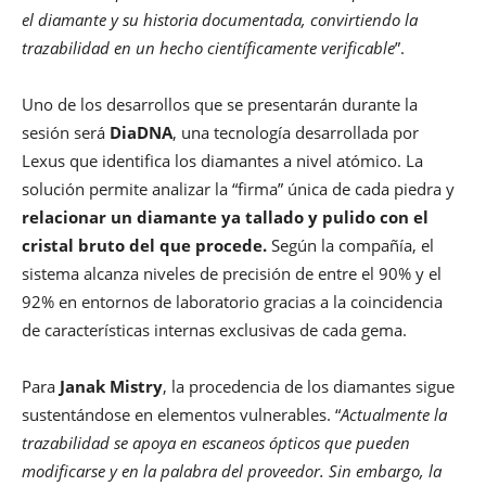
el diamante y su historia documentada, convirtiendo la
trazabilidad en un hecho científicamente verificable
”.
Uno de los desarrollos que se presentarán durante la
sesión será
DiaDNA
, una tecnología desarrollada por
Lexus que identifica los diamantes a nivel atómico. La
solución permite analizar la “firma” única de cada piedra y
relacionar un diamante ya tallado y pulido con el
cristal bruto del que procede.
Según la compañía, el
sistema alcanza niveles de precisión de entre el 90% y el
92% en entornos de laboratorio gracias a la coincidencia
de características internas exclusivas de cada gema.
Para
Janak Mistry
, la procedencia de los diamantes sigue
sustentándose en elementos vulnerables. “
Actualmente la
trazabilidad se apoya en escaneos ópticos que pueden
modificarse y en la palabra del proveedor. Sin embargo, la