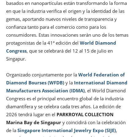
basados en nanopartículas están transformando la forma
en que la industria verifica el origen y la identidad de las
gemas, aportando nuevos niveles de transparencia y
confianza tanto para el comercio como para los
consumidores. Estas innovaciones serán uno de los temas
protagonistas de la 41ª edición del
World Diamond
Congress
, que se celebrará del 12 al 15 de julio en
Singapur.
Organizado conjuntamente por la
World Federation of
Diamond Bourses (WFDB)
y la
International Diamond
Manufacturers Association (IDMA)
, el World Diamond
Congress es el principal encuentro global de la industria
diamantífera y se celebra cada tres años. La edición de
2026 tendrá lugar en el
PARKROYAL COLLECTION
Marina Bay de Singapur
y coincidirá con la celebración
de la
Singapore International Jewelry Expo (SIJE)
,