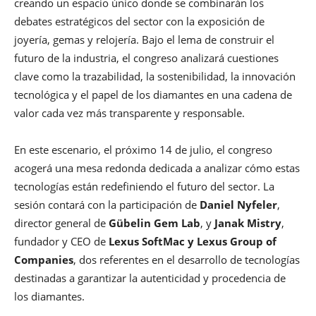
creando un espacio único donde se combinarán los
debates estratégicos del sector con la exposición de
joyería, gemas y relojería. Bajo el lema de construir el
futuro de la industria, el congreso analizará cuestiones
clave como la trazabilidad, la sostenibilidad, la innovación
tecnológica y el papel de los diamantes en una cadena de
valor cada vez más transparente y responsable.
En este escenario, el próximo 14 de julio, el congreso
acogerá una mesa redonda dedicada a analizar cómo estas
tecnologías están redefiniendo el futuro del sector. La
sesión contará con la participación de
Daniel Nyfeler
,
director general de
Gübelin Gem Lab
, y
Janak Mistry
,
fundador y CEO de
Lexus SoftMac y Lexus Group of
Companies
, dos referentes en el desarrollo de tecnologías
destinadas a garantizar la autenticidad y procedencia de
los diamantes.