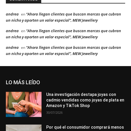
andrea
“Ahora llegan clientes que buscan marcas que cubran
en
un nicho y aporten un valor especial”, MEW Jewellery
andrea
“Ahora llegan clientes que buscan marcas que cubran
en
un nicho y aporten un valor especial”, MEW Jewellery
andrea
“Ahora llegan clientes que buscan marcas que cubran
en
un nicho y aporten un valor especial”, MEW Jewellery
LO MÁS LEÍDO
Una investigación destapa joyas con
cadmio vendidas como joyas de plata en
Amazon y TikTok Shop
30/07/2026
Por qué el consumidor comprará menos