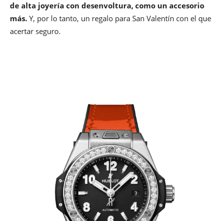
de alta joyería con desenvoltura, como un accesorio
más.
Y, por lo tanto, un regalo para San Valentín con el que
acertar seguro.