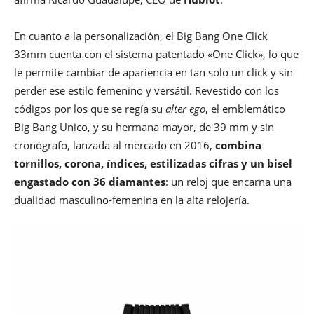
En cuanto a la personalización, el Big Bang One Click
33mm cuenta con el sistema patentado «One Click», lo que
le permite cambiar de apariencia en tan solo un click y sin
perder ese estilo femenino y versátil. Revestido con los
códigos por los que se regía su
alter ego
, el emblemático
Big Bang Unico, y su hermana mayor, de 39 mm y sin
cronógrafo, lanzada al mercado en 2016,
combina
tornillos, corona, índices, estilizadas cifras y un bisel
engastado con 36 diamantes
: un reloj que encarna una
dualidad masculino-femenina en la alta relojería.