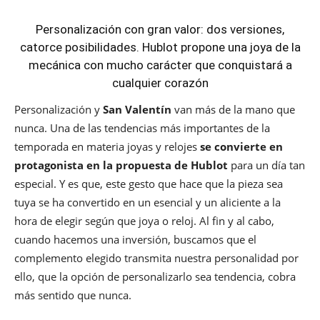
Personalización con gran valor: dos versiones,
catorce posibilidades. Hublot propone una joya de la
mecánica con mucho carácter que conquistará a
cualquier corazón
Personalización y
San Valentín
van más de la mano que
nunca. Una de las tendencias más importantes de la
temporada en materia joyas y relojes
se convierte en
protagonista en la propuesta de Hublot
para un día tan
especial. Y es que, este gesto que hace que la pieza sea
tuya se ha convertido en un esencial y un aliciente a la
hora de elegir según que joya o reloj. Al fin y al cabo,
cuando hacemos una inversión, buscamos que el
complemento elegido transmita nuestra personalidad por
ello, que la opción de personalizarlo sea tendencia, cobra
más sentido que nunca.