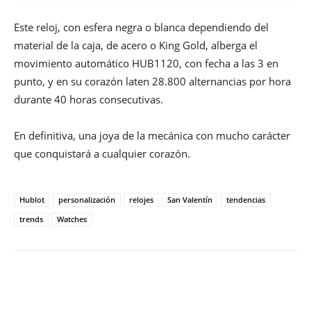
Este reloj, con esfera negra o blanca dependiendo del
material de la caja, de acero o King Gold, alberga el
movimiento automático HUB1120, con fecha a las 3 en
punto, y en su corazón laten 28.800 alternancias por hora
durante 40 horas consecutivas.
En definitiva, una joya de la mecánica con mucho carácter
que conquistará a cualquier corazón.
Hublot
personalización
relojes
San Valentín
tendencias
trends
Watches