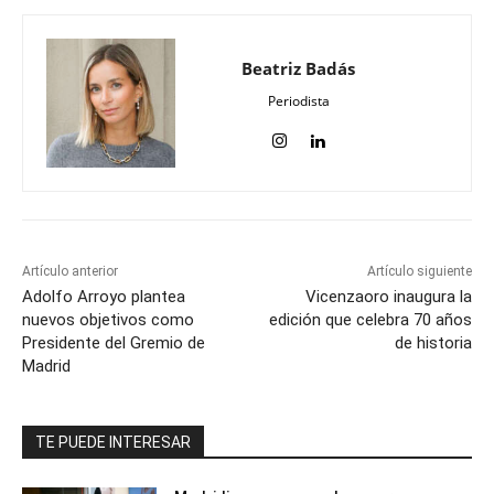
Beatriz Badás
Periodista
Artículo anterior
Artículo siguiente
Adolfo Arroyo plantea
Vicenzaoro inaugura la
nuevos objetivos como
edición que celebra 70 años
Presidente del Gremio de
de historia
Madrid
TE PUEDE INTERESAR