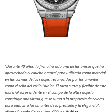
“
Durante 40 años, la firma ha sido una de las únicas que ha
aprovechado el caucho natural para utilizarlo como material
en las correas de los relojes, reconocidas por los amantes
como el sello del estilo Hublot. El tacto suave y flexible de este
material sorprendente en el campo de la alta relojería
constituye una virtud que se suma a la propuesta de colores
para seducir a las amantes de la precisión y la elegancia
“,
afirma Ricardo Guadalupe, CEO de
Hublot
.