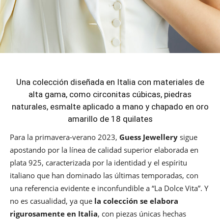
Una colección diseñada en Italia con materiales de
alta gama, como circonitas cúbicas, piedras
naturales, esmalte aplicado a mano y chapado en oro
amarillo de 18 quilates
Para la primavera-verano 2023,
Guess Jewellery
sigue
apostando por la línea de calidad superior elaborada en
plata 925, caracterizada por la identidad y el espíritu
italiano que han dominado las últimas temporadas, con
una referencia evidente e inconfundible a “La Dolce Vita”. Y
no es casualidad, ya que
la colección se elabora
rigurosamente en Italia
, con piezas únicas hechas