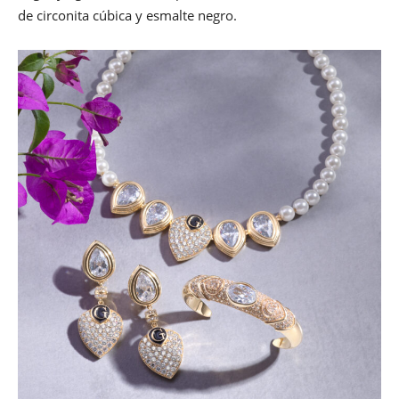
de circonita cúbica y esmalte negro.