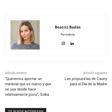
Beatriz Badás
Periodista
Artículo anterior
Artículo siguiente
“Queremos aportar un
Las propuestas de Cauny
material que es nuevo y que
para el Día de la Madre
se usa desde hace
relativamente poco”, Solka
TE PUEDE INTERESAR