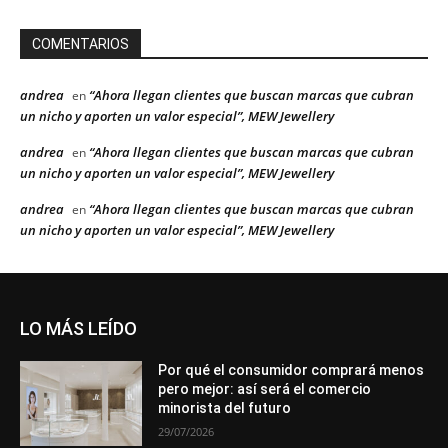
COMENTARIOS
andrea
“Ahora llegan clientes que buscan marcas que cubran
en
un nicho y aporten un valor especial”, MEW Jewellery
andrea
“Ahora llegan clientes que buscan marcas que cubran
en
un nicho y aporten un valor especial”, MEW Jewellery
andrea
“Ahora llegan clientes que buscan marcas que cubran
en
un nicho y aporten un valor especial”, MEW Jewellery
LO MÁS LEÍDO
Por qué el consumidor comprará menos
pero mejor: así será el comercio
minorista del futuro
29/07/2026