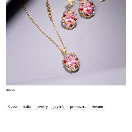
guess
Guess
Italia
Jewelry
joyería
primavera
verano