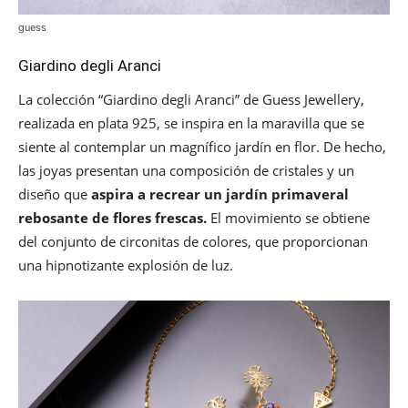
guess
Giardino degli Aranci
La colección “Giardino degli Aranci” de Guess Jewellery,
realizada en plata 925, se inspira en la maravilla que se
siente al contemplar un magnífico jardín en flor. De hecho,
las joyas presentan una composición de cristales y un
diseño que
aspira a recrear un jardín primaveral
rebosante de flores frescas.
El movimiento se obtiene
del conjunto de circonitas de colores, que proporcionan
una hipnotizante explosión de luz.