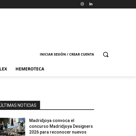
INICIAR SESIÓN / CREAR CUENTA
LEX
HEMEROTECA
ÚLTIMAS NOTICIAS
Madridjoya convoca el
concurso Madridjoya Designers
2026 para reconocer nuevos
erias