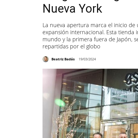
Nueva York
La nueva apertura marca el inicio de 
expansión internacional. Esta tienda 
mundo y la primera fuera de Japón, se
repartidas por el globo
Beatriz Badás
19/03/2024