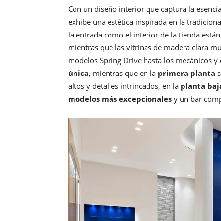
Con un diseño interior que captura la esencia
exhibe una estética inspirada en la tradicio
la entrada como el interior de la tienda está
mientras que las vitrinas de madera clara mu
modelos Spring Drive hasta los mecánicos y 
única
, mientras que en la
primera planta
s
altos y detalles intrincados, en la
planta baj
modelos más excepcionales
y un bar comp