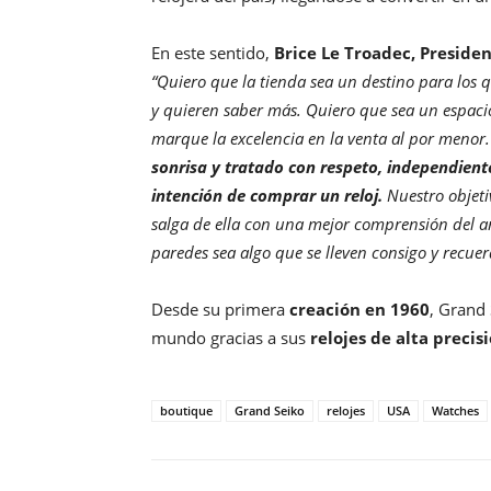
En este sentido,
Brice Le Troadec, Preside
“Quiero que la tienda sea un destino para los 
y quieren saber más. Quiero que sea un espaci
marque la excelencia en la venta al por menor
sonrisa y tratado con respeto, independient
intención de comprar un reloj.
Nuestro objeti
salga de ella con una mejor comprensión del a
paredes sea algo que se lleven consigo y recue
Desde su primera
creación en 1960
, Grand 
mundo gracias a sus
relojes de alta precis
boutique
Grand Seiko
relojes
USA
Watches