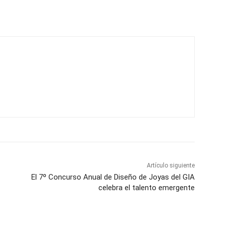
Artículo siguiente
El 7º Concurso Anual de Diseño de Joyas del GIA
celebra el talento emergente