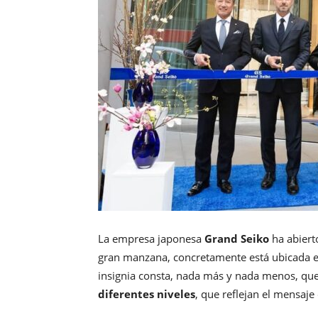
La empresa japonesa
Grand
Seiko
ha abiert
gran manzana, concretamente está ubicada 
insignia consta, nada más y nada menos, qu
diferentes niveles
, que reflejan el mensaje