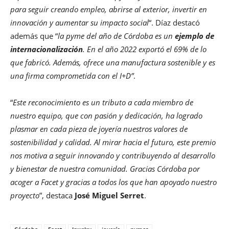
para seguir creando empleo, abrirse al exterior, invertir en
innovación y aumentar su impacto social
“. Díaz destacó
además que “
la pyme del año de Córdoba es un
ejemplo de
internacionalización
. En el año 2022 exportó el 69% de lo
que fabricó. Además, ofrece una manufactura sostenible y es
una firma comprometida con el I+D”
.
“
Este reconocimiento es un tributo a cada miembro de
nuestro equipo, que con pasión y dedicación, ha logrado
plasmar en cada pieza de joyería nuestros valores de
sostenibilidad y calidad. Al mirar hacia el futuro, este premio
nos motiva a seguir innovando y contribuyendo al desarrollo
y bienestar de nuestra comunidad. Gracias Córdoba por
acoger a Facet y gracias a todos los que han apoyado nuestro
proyecto
”, destaca
José Miguel Serret
.