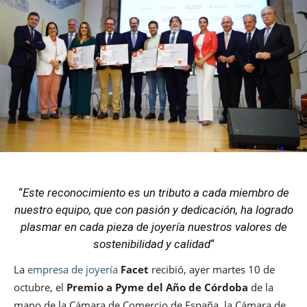
“
Este reconocimiento es un tributo a cada miembro de
nuestro equipo, que con pasión y dedicación, ha logrado
plasmar en cada pieza de joyería nuestros valores de
sostenibilidad y calidad
“
La
empresa de joyería
Facet
recibió, ayer martes 10 de
octubre, el
Premio a Pyme del Año de Córdoba
de la
mano de la Cámara de Comercio de España, la Cámara de