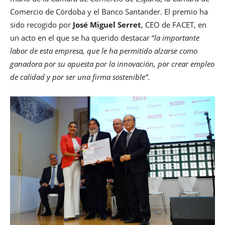
Comercio de Córdoba y el Banco Santander. El premio ha
sido recogido por
José Miguel Serret
, CEO de FACET, en
un acto en el que se ha querido destacar “
la importante
labor de esta empresa, que le ha permitido alzarse como
ganadora por su apuesta por la innovación, por crear empleo
de calidad y por ser una firma sostenible”
.