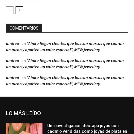
COMENTARIOS
andrea
“Ahora llegan clientes que buscan marcas que cubran
en
un nicho y aporten un valor especial”, MEW Jewellery
andrea
“Ahora llegan clientes que buscan marcas que cubran
en
un nicho y aporten un valor especial”, MEW Jewellery
andrea
“Ahora llegan clientes que buscan marcas que cubran
en
un nicho y aporten un valor especial”, MEW Jewellery
LO MÁS LEÍDO
Una investigación destapa joyas con
cadmio vendidas como joyas de plata en