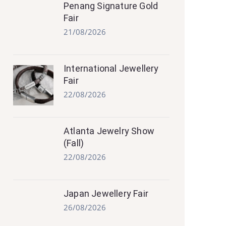
Penang Signature Gold
Fair
21/08/2026
International Jewellery
Fair
22/08/2026
Atlanta Jewelry Show
(Fall)
22/08/2026
Japan Jewellery Fair
26/08/2026