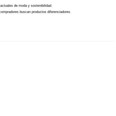
actuales de moda y sostenibilidad.
compradores buscan productos diferenciadores.