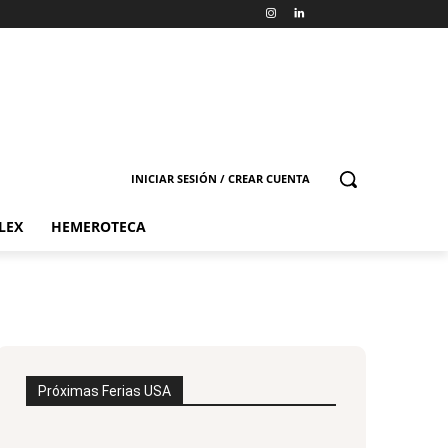
INICIAR SESIÓN / CREAR CUENTA
LEX
HEMEROTECA
Próximas Ferias USA