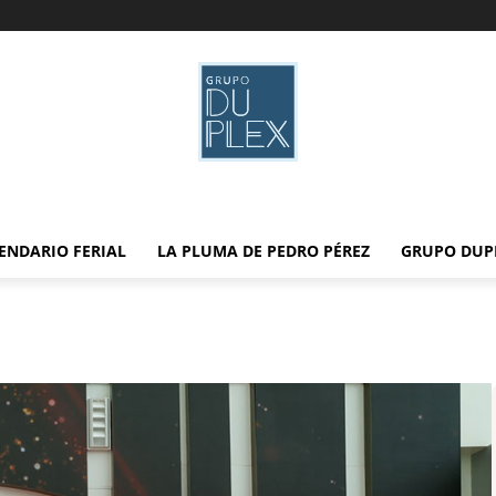
ENDARIO FERIAL
LA PLUMA DE PEDRO PÉREZ
GRUPO DUP