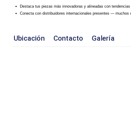
Destaca tus piezas más innovadoras y alineadas con tendencias 
Conecta con distribuidores internacionales presentes — muchos 
Ubicación
Contacto
Galería