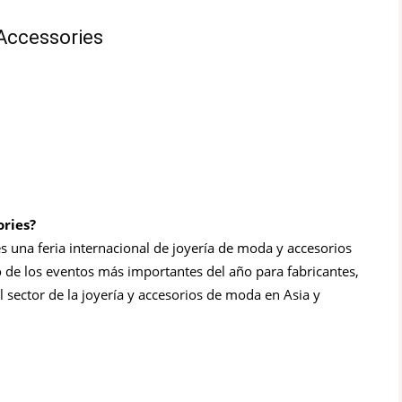
Accessories
ories?
s una feria internacional de joyería de moda y accesorios
 de los eventos más importantes del año para fabricantes,
 sector de la joyería y accesorios de moda en Asia y