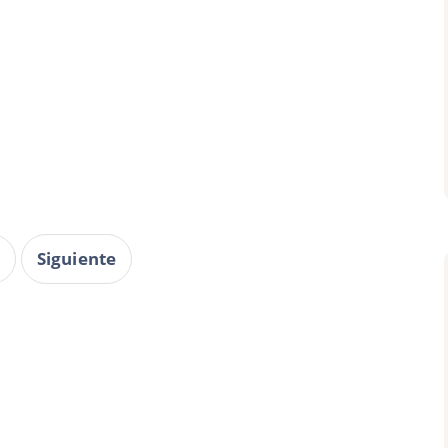
Siguiente