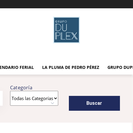
ENDARIO FERIAL
LA PLUMA DE PEDRO PÉREZ
GRUPO DUP
Categoría