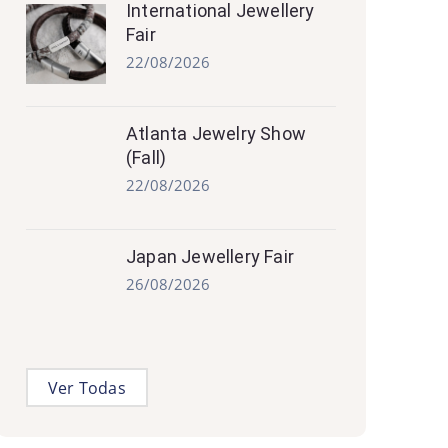
International Jewellery
Fair
22/08/2026
Atlanta Jewelry Show
(Fall)
22/08/2026
Japan Jewellery Fair
26/08/2026
Ver Todas