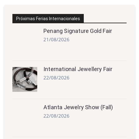
Próximas Ferias Internacionales
Penang Signature Gold Fair
21/08/2026
International Jewellery Fair
22/08/2026
Atlanta Jewelry Show (Fall)
22/08/2026