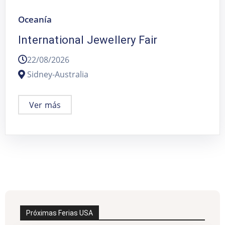
Oceanía
International Jewellery Fair
22/08/2026
Sidney-Australia
Ver más
Próximas Ferias USA