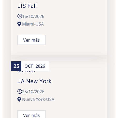
JIS Fall
16/10/2026
Miami-USA
Ver más
25
OCT
2026
América
JA New York
25/10/2026
Nueva York-USA
Ver más