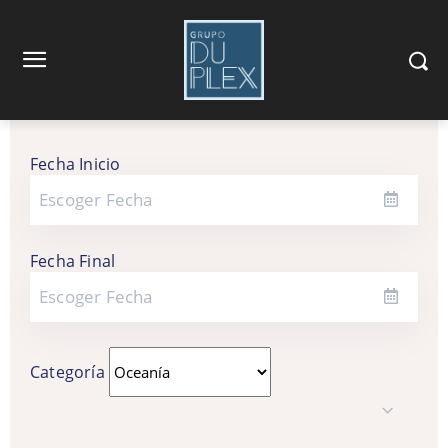
Fecha Inicio
Fecha Final
Categoría