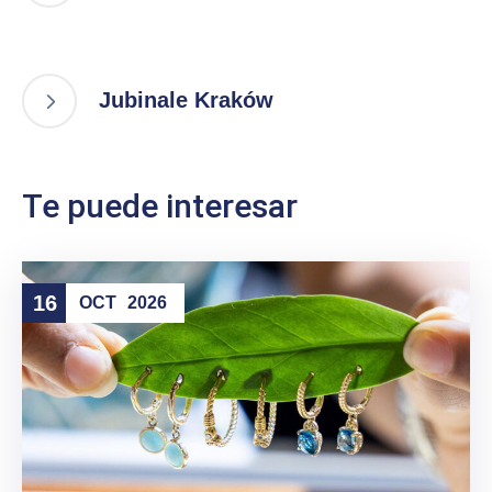
Jubinale Kraków
Te puede interesar
16
OCT
2026