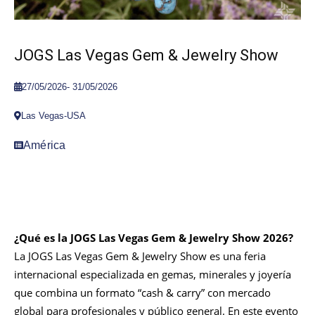
JOGS Las Vegas Gem & Jewelry Show
27/05/2026
-
31/05/2026
Las Vegas-USA
América
¿Qué es la JOGS Las Vegas Gem & Jewelry Show 2026?
La JOGS Las Vegas Gem & Jewelry Show es una feria
internacional especializada en gemas, minerales y joyería
que combina un formato “cash & carry” con mercado
global para profesionales y público general. En este evento