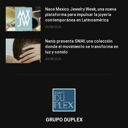
Nace Mexico Jewelry Week, una nueva
plataforma para impulsar la joyería
contemporánea en Latinoamérica
05/08/2026
Nanis presenta SWAY, una colección
donde el movimiento se transforma en
luz y sonido
04/08/2026
GRUPO DUPLEX