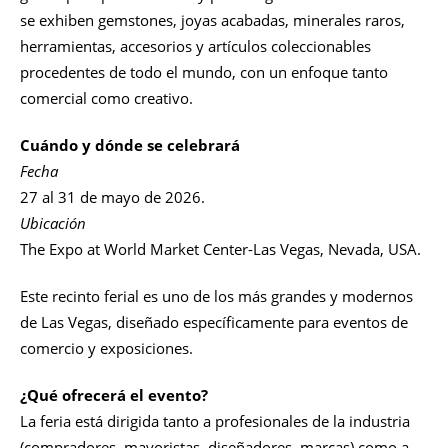
se exhiben gemstones, joyas acabadas, minerales raros,
herramientas, accesorios y artículos coleccionables
procedentes de todo el mundo, con un enfoque tanto
comercial como creativo.
Cuándo y dónde se celebrará
Fecha
27 al 31 de mayo de 2026.
Ubicación
The Expo at World Market Center-Las Vegas, Nevada, USA.
Este recinto ferial es uno de los más grandes y modernos
de Las Vegas, diseñado específicamente para eventos de
comercio y exposiciones.
¿Qué ofrecerá el evento?
La feria está dirigida tanto a profesionales de la industria
(compradores, mayoristas, diseñadores, marcas) como a