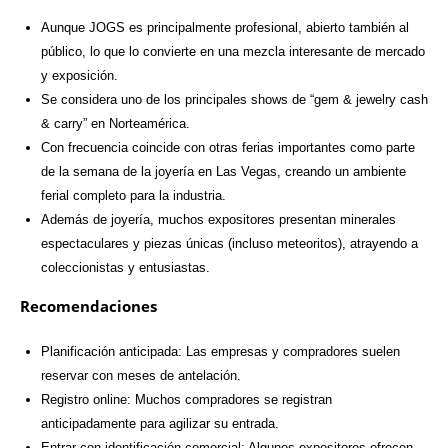
Aunque JOGS es principalmente profesional, abierto también al
público, lo que lo convierte en una mezcla interesante de mercado
y exposición.
Se considera uno de los principales shows de “gem & jewelry cash
& carry” en Norteamérica.
Con frecuencia coincide con otras ferias importantes como parte
de la semana de la joyería en Las Vegas, creando un ambiente
ferial completo para la industria.
Además de joyería, muchos expositores presentan minerales
espectaculares y piezas únicas (incluso meteoritos), atrayendo a
coleccionistas y entusiastas.
Recomendaciones
Planificación anticipada: Las empresas y compradores suelen
reservar con meses de antelación.
Registro online: Muchos compradores se registran
anticipadamente para agilizar su entrada.
Entrar con identificación comercial: Algunos expositores ofrecen