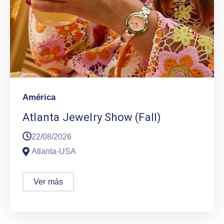
América
Atlanta Jewelry Show (Fall)
22/08/2026
Atlanta-USA
Ver más