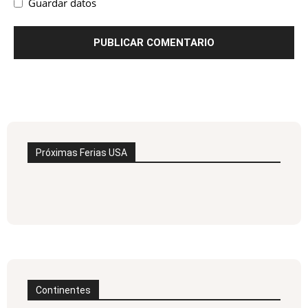
Guardar datos
Próximas Ferias USA
Continentes