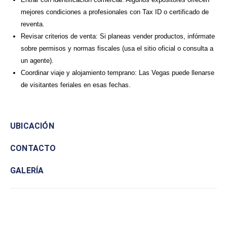
mejores condiciones a profesionales con Tax ID o certificado de
reventa.
Revisar criterios de venta: Si planeas vender productos, infórmate
sobre permisos y normas fiscales (usa el sitio oficial o consulta a
un agente).
Coordinar viaje y alojamiento temprano: Las Vegas puede llenarse
de visitantes feriales en esas fechas.
UBICACIÓN
CONTACTO
GALERÍA