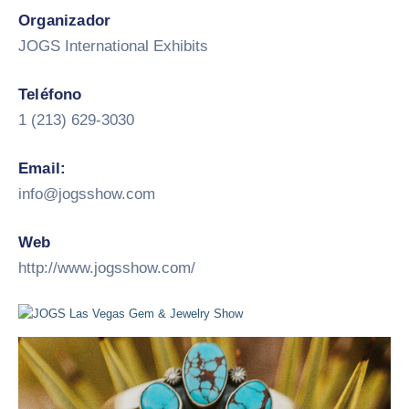
Organizador
JOGS International Exhibits
Teléfono
1 (213) 629-3030
Email:
info@jogsshow.com
Web
http://www.jogsshow.com/