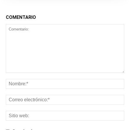
COMENTARIO