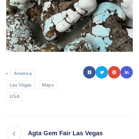
América
›
Las Vegas
Mayo
USA
Agta Gem Fair Las Vegas