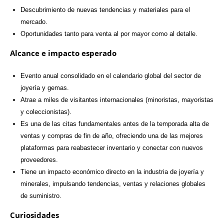
Descubrimiento de nuevas tendencias y materiales para el
mercado.
Oportunidades tanto para venta al por mayor como al detalle.
Alcance e impacto esperado
Evento anual consolidado en el calendario global del sector de
joyería y gemas.
Atrae a miles de visitantes internacionales (minoristas, mayoristas
y coleccionistas).
Es una de las citas fundamentales antes de la temporada alta de
ventas y compras de fin de año, ofreciendo una de las mejores
plataformas para reabastecer inventario y conectar con nuevos
proveedores.
Tiene un impacto económico directo en la industria de joyería y
minerales, impulsando tendencias, ventas y relaciones globales
de suministro.
Curiosidades