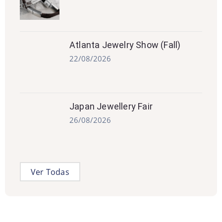
Atlanta Jewelry Show (Fall)
22/08/2026
Japan Jewellery Fair
26/08/2026
Ver Todas