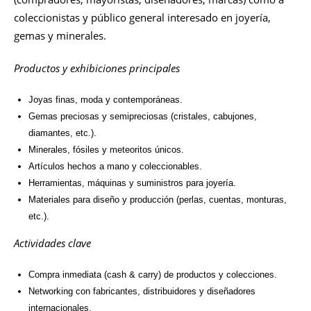
coleccionistas y público general interesado en joyería,
gemas y minerales.
Productos y exhibiciones principales
Joyas finas, moda y contemporáneas.
Gemas preciosas y semipreciosas (cristales, cabujones,
diamantes, etc.).
Minerales, fósiles y meteoritos únicos.
Artículos hechos a mano y coleccionables.
Herramientas, máquinas y suministros para joyería.
Materiales para diseño y producción (perlas, cuentas, monturas,
etc.).
Actividades clave
Compra inmediata (cash & carry) de productos y colecciones.
Networking con fabricantes, distribuidores y diseñadores
internacionales.