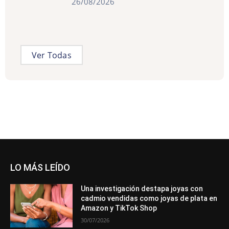
26/08/2026
Ver Todas
LO MÁS LEÍDO
Una investigación destapa joyas con
cadmio vendidas como joyas de plata en
Amazon y TikTok Shop
30/07/2026