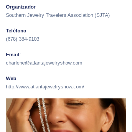
Organizador
Southern Jewelry Travelers Association (SJTA)
Teléfono
(678) 384-9103
Email:
charlene@atlantajewelryshow.com
Web
http://www.atlantajewelryshow.com/