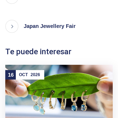
Japan Jewellery Fair
Te puede interesar
16
OCT
2026