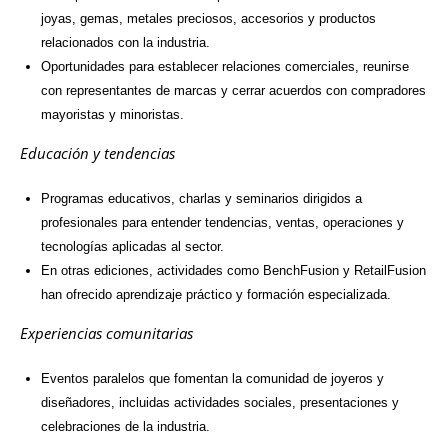
joyas, gemas, metales preciosos, accesorios y productos
relacionados con la industria.
Oportunidades para establecer relaciones comerciales, reunirse
con representantes de marcas y cerrar acuerdos con compradores
mayoristas y minoristas.
Educación y tendencias
Programas educativos, charlas y seminarios dirigidos a
profesionales para entender tendencias, ventas, operaciones y
tecnologías aplicadas al sector.
En otras ediciones, actividades como BenchFusion y RetailFusion
han ofrecido aprendizaje práctico y formación especializada.
Experiencias comunitarias
Eventos paralelos que fomentan la comunidad de joyeros y
diseñadores, incluidas actividades sociales, presentaciones y
celebraciones de la industria.