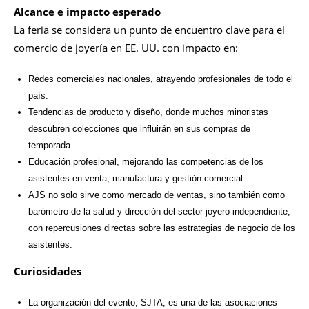
Alcance e impacto esperado
La feria se considera un punto de encuentro clave para el
comercio de joyería en EE. UU. con impacto en:
Redes comerciales nacionales, atrayendo profesionales de todo el
país.
Tendencias de producto y diseño, donde muchos minoristas
descubren colecciones que influirán en sus compras de
temporada.
Educación profesional, mejorando las competencias de los
asistentes en venta, manufactura y gestión comercial.
AJS no solo sirve como mercado de ventas, sino también como
barómetro de la salud y dirección del sector joyero independiente,
con repercusiones directas sobre las estrategias de negocio de los
asistentes.
Curiosidades
La organización del evento, SJTA, es una de las asociaciones