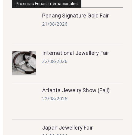
Próximas Ferias Internacionales
Penang Signature Gold Fair
21/08/2026
International Jewellery Fair
22/08/2026
Atlanta Jewelry Show (Fall)
22/08/2026
Japan Jewellery Fair