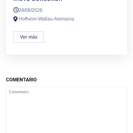
28/08/2026
Hofheim-Wallau-Alemania
Ver más
COMENTARIO