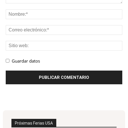
Guardar datos
Próximas Ferias USA