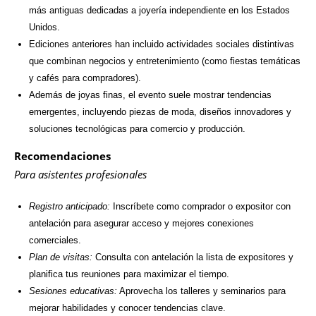
más antiguas dedicadas a joyería independiente en los Estados
Unidos.
Ediciones anteriores han incluido actividades sociales distintivas
que combinan negocios y entretenimiento (como fiestas temáticas
y cafés para compradores).
Además de joyas finas, el evento suele mostrar tendencias
emergentes, incluyendo piezas de moda, diseños innovadores y
soluciones tecnológicas para comercio y producción.
Recomendaciones
Para asistentes profesionales
Registro anticipado:
Inscríbete como comprador o expositor con
antelación para asegurar acceso y mejores conexiones
comerciales.
Plan de visitas:
Consulta con antelación la lista de expositores y
planifica tus reuniones para maximizar el tiempo.
Sesiones educativas:
Aprovecha los talleres y seminarios para
mejorar habilidades y conocer tendencias clave.