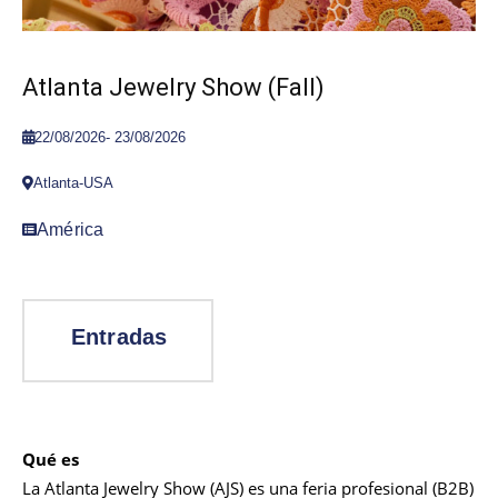
Atlanta Jewelry Show (Fall)
22/08/2026
-
23/08/2026
Atlanta-USA
América
Qué es
La Atlanta Jewelry Show (AJS) es una feria profesional (B2B)