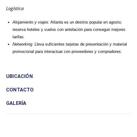
Logística
Alojamiento y viajes:
Atlanta es un destino popular en agosto;
reserva hoteles y vuelos con antelación para conseguir mejores
tarifas.
Networking:
Lleva suficientes tarjetas de presentación y material
promocional para interactuar con proveedores y compradores.
UBICACIÓN
CONTACTO
GALERÍA