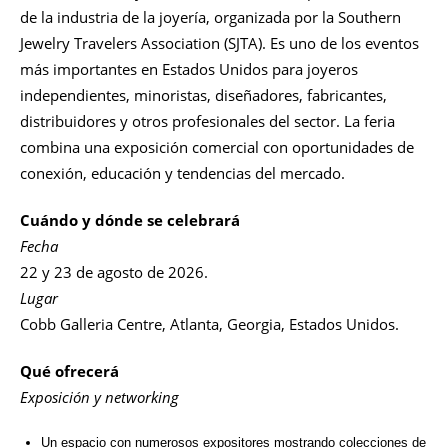
de la industria de la joyería, organizada por la Southern
Jewelry Travelers Association (SJTA). Es uno de los eventos
más importantes en Estados Unidos para joyeros
independientes, minoristas, diseñadores, fabricantes,
distribuidores y otros profesionales del sector. La feria
combina una exposición comercial con oportunidades de
conexión, educación y tendencias del mercado.
Cuándo y dónde se celebrará
Fecha
22 y 23 de agosto de 2026.
Lugar
Cobb Galleria Centre, Atlanta, Georgia, Estados Unidos.
Qué ofrecerá
Exposición y networking
Un espacio con numerosos expositores mostrando colecciones de