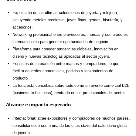
Exposición de las últimas colecciones de joyería y relojería,
incluyendo metales preciosos, joyas finas, gemas, bisutería, y
accesorios.
Networking profesional entre proveedores, marcas y compradores
internacionales para generar oportunidades de negocio.
Plataforma para conocer tendencias globales, innovación en
diseño y nuevas tecnologías aplicadas al sector joyero.
Espacios de interacción entre marcas y compradores, lo que
facilita acuerdos comerciales, pedidos y lanzamientos de
producto.
La feria está concebida sobre todo como un evento comercial B2B
(business-to-business), centrado en los profesionales del sector.
Alcance e impacto esperado
Internacional:
atrae expositores y compradores de muchos países,
consolidándose como una de las citas clave del calendario global
de joyería.