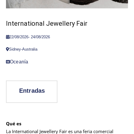
International Jewellery Fair
22/08/2026
-
24/08/2026
Sidney-Australia
Oceanía
Qué es
La International Jewellery Fair es una feria comercial