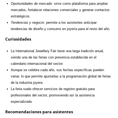
Oportunidades de mercado:
sirve como plataforma para ampliar
mercados, fortalecer relaciones comerciales y generar contactos
estratégicos.
Tendencias y negocio:
permite a los asistentes anticipar
tendencias de diseño y consumo en joyería para el resto del año.
Curiosidades
La International Jewellery Fair tiene una larga tradición anual,
siendo una de las ferias con presencia establecida en el
calendario internacional del sector.
Aunque se celebra cada año, sus fechas específicas pueden
variar, lo que permite ajustarlas a la programación global de ferias
de la industria joyera.
La feria suele ofrecer servicios de registro gratuito para
profesionales del sector, promoviendo así la asistencia
especializada.
Recomendaciones para asistentes