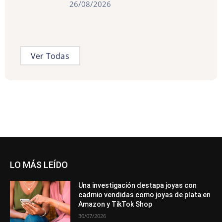
26/08/2026
Ver Todas
LO MÁS LEÍDO
Una investigación destapa joyas con
cadmio vendidas como joyas de plata en
Amazon y TikTok Shop
30/07/2026