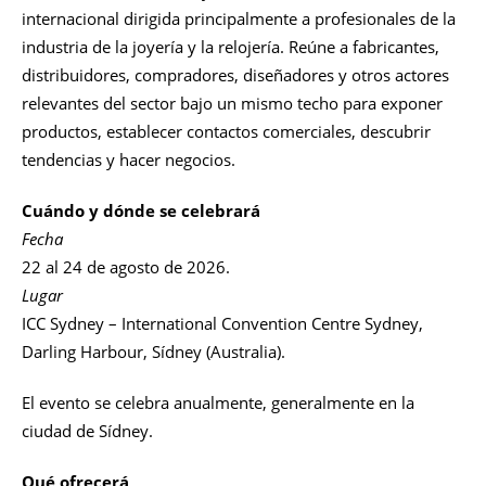
internacional dirigida principalmente a profesionales de la
industria de la joyería y la relojería. Reúne a fabricantes,
distribuidores, compradores, diseñadores y otros actores
relevantes del sector bajo un mismo techo para exponer
productos, establecer contactos comerciales, descubrir
tendencias y hacer negocios.
Cuándo y dónde se celebrará
Fecha
22 al 24 de agosto de 2026.
Lugar
ICC Sydney – International Convention Centre Sydney,
Darling Harbour, Sídney (Australia).
El evento se celebra anualmente, generalmente en la
ciudad de Sídney.
Qué ofrecerá