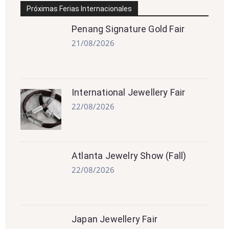
Próximas Ferias Internacionales
Penang Signature Gold Fair
21/08/2026
International Jewellery Fair
22/08/2026
Atlanta Jewelry Show (Fall)
22/08/2026
Japan Jewellery Fair