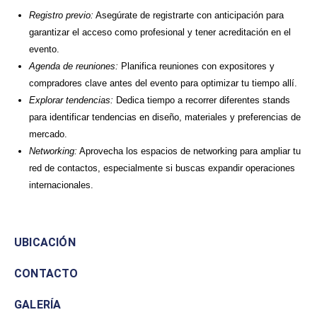
Registro previo:
Asegúrate de registrarte con anticipación para
garantizar el acceso como profesional y tener acreditación en el
evento.
Agenda de reuniones:
Planifica reuniones con expositores y
compradores clave antes del evento para optimizar tu tiempo allí.
Explorar tendencias:
Dedica tiempo a recorrer diferentes stands
para identificar tendencias en diseño, materiales y preferencias de
mercado.
Networking:
Aprovecha los espacios de networking para ampliar tu
red de contactos, especialmente si buscas expandir operaciones
internacionales.
UBICACIÓN
CONTACTO
GALERÍA