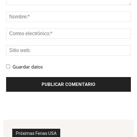
Guardar datos
Próximas Ferias USA