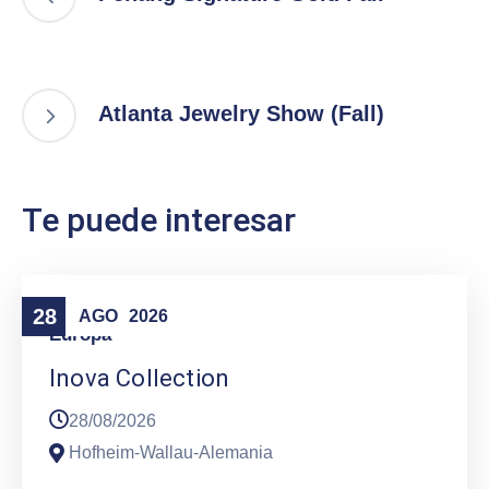
Atlanta Jewelry Show (Fall)
Te puede interesar
28
AGO
2026
Europa
Inova Collection
28/08/2026
Hofheim-Wallau-Alemania