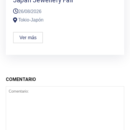
Japan Jewellery Fair
26/08/2026
Tokio-Japón
Ver más
COMENTARIO