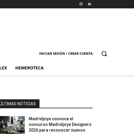
INICIAR SESIÓN / CREAR CUENTA
LEX
HEMEROTECA
ÚLTIMAS NOTICIAS
Madridjoya convoca el
concurso Madridjoya Designers
2026 para reconocer nuevos
erias