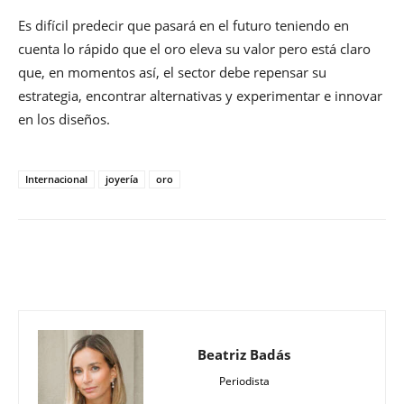
Es difícil predecir que pasará en el futuro teniendo en
cuenta lo rápido que el oro eleva su valor pero está claro
que, en momentos así, el sector debe repensar su
estrategia, encontrar alternativas y experimentar e innovar
en los diseños.
Internacional
joyería
oro
Beatriz Badás
Periodista