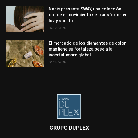
Nanis presenta SWAY, una colección
donde el movimiento se transforma en
luz y sonido
04/08/2026
El mercado de los diamantes de color
mantiene su fortaleza pese a la
incertidumbre global
04/08/2026
GRUPO DUPLEX