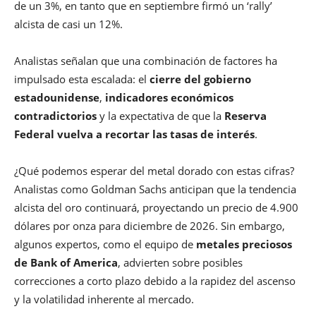
de un 3%, en tanto que en septiembre firmó un ‘rally’
alcista de casi un 12%.
Analistas señalan que una combinación de factores ha
impulsado esta escalada: el
cierre del gobierno
estadounidense
,
indicadores económicos
contradictorios
y la expectativa de que la
Reserva
Federal vuelva a recortar las tasas de interés
.
¿Qué podemos esperar del metal dorado con estas cifras?
Analistas como Goldman Sachs anticipan que la tendencia
alcista del oro continuará, proyectando un precio de 4.900
dólares por onza para diciembre de 2026. Sin embargo,
algunos expertos, como el equipo de
metales preciosos
de Bank of America
, advierten sobre posibles
correcciones a corto plazo debido a la rapidez del ascenso
y la volatilidad inherente al mercado.