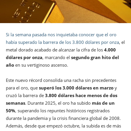
Si la semana pasada nos inquietaba conocer que el oro
había superado la barrera de los 3.800 dólares por onza
, el
metal dorado acabado de alcanzar la cifra de los
4.000
dólares por onza
, marcando el
segundo gran hito del
año
en su vertiginoso ascenso.
Este nuevo récord consolida una racha sin precedentes
para el oro, que
superó los 3.000 dólares en marzo
y
cruzó la barrera de
3.800 dólares hace menos de dos
semanas
. Durante 2025, el oro ha subido
más de un
50%
, superando los repuntes históricos registrados
durante la pandemia y la crisis financiera global de 2008.
Además, desde que empezó octubre, la subida es de más