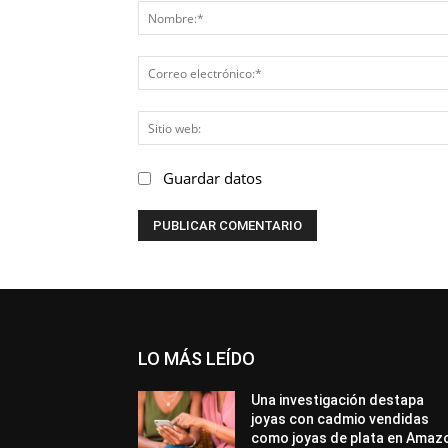
Guardar datos
LO MÁS LEÍDO
Una investigación destapa
joyas con cadmio vendidas
como joyas de plata en Amaz