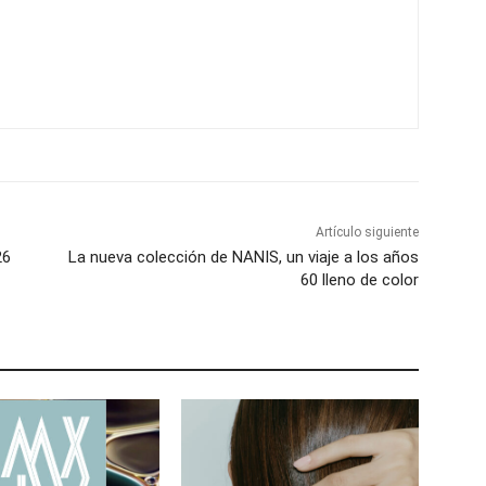
Artículo siguiente
26
La nueva colección de NANIS, un viaje a los años
60 lleno de color