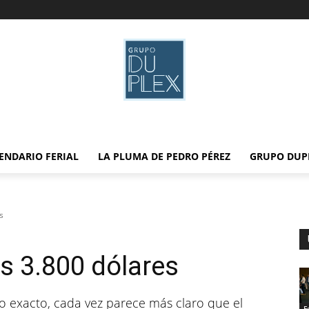
ENDARIO FERIAL
LA PLUMA DE PEDRO PÉREZ
GRUPO DUP
s
os 3.800 dólares
 exacto, cada vez parece más claro que el
F