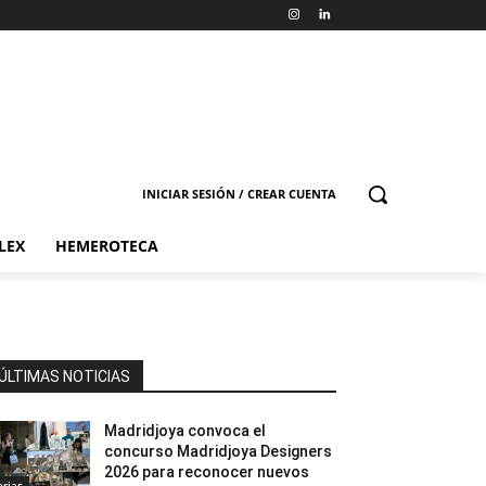
INICIAR SESIÓN / CREAR CUENTA
LEX
HEMEROTECA
ÚLTIMAS NOTICIAS
Madridjoya convoca el
concurso Madridjoya Designers
2026 para reconocer nuevos
erias