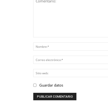
Comentario:
Guardar datos