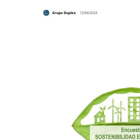
Grupo Duplex
12/04/2024