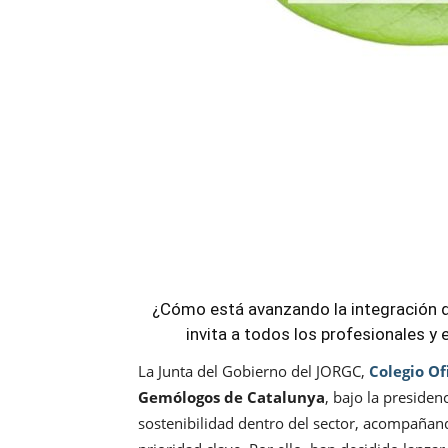
¿Cómo está avanzando la integración de
invita a todos los profesionales y
La Junta del Gobierno del JORGC,
Colegio Of
Gemólogos de Catalunya
, bajo la presiden
sostenibilidad dentro del sector, acompañan