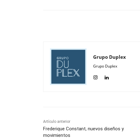
Compartir
Grupo Duplex
Grupo Duplex
Artículo anterior
Frederique Constant, nuevos diseños y
movimientos