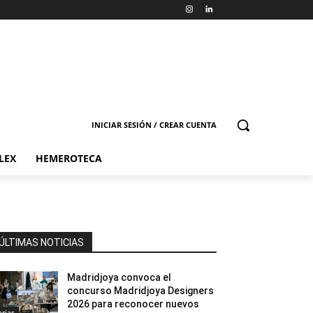
INICIAR SESIÓN / CREAR CUENTA
LEX
HEMEROTECA
ÚLTIMAS NOTICIAS
Madridjoya convoca el
concurso Madridjoya Designers
2026 para reconocer nuevos
erias