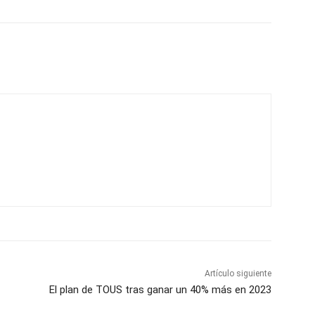
Artículo siguiente
El plan de TOUS tras ganar un 40% más en 2023