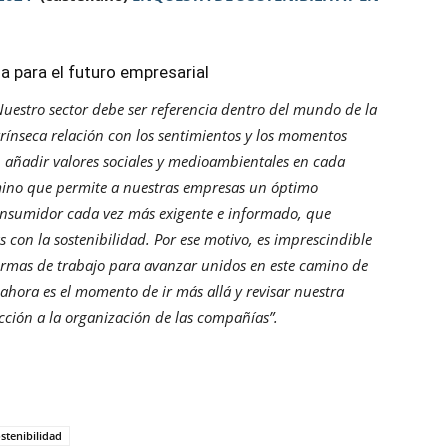
a para el futuro empresarial
Nuestro sector debe ser referencia dentro del mundo de la
ntrínseca relación con los sentimientos y los momentos
en añadir valores sociales y medioambientales en cada
amino que permite a nuestras empresas un óptimo
onsumidor cada vez más exigente e informado, que
con la sostenibilidad. Por ese motivo, es imprescindible
ormas de trabajo para avanzar unidos en este camino de
 ahora es el momento de ir más allá y revisar nuestra
ucción a la organización de las compañías”.
stenibilidad