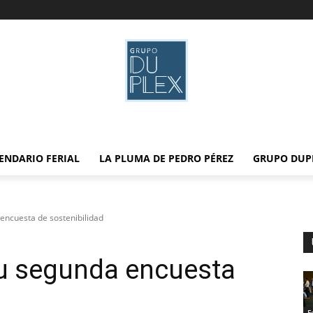
ENDARIO FERIAL
LA PLUMA DE PEDRO PÉREZ
GRUPO DUP
encuesta de sostenibilidad
u segunda encuesta
F