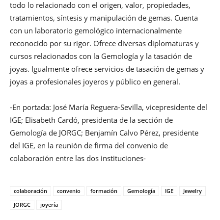
todo lo relacionado con el origen, valor, propiedades,
tratamientos, síntesis y manipulación de gemas. Cuenta
con un laboratorio gemológico internacionalmente
reconocido por su rigor. Ofrece diversas diplomaturas y
cursos relacionados con la Gemología y la tasación de
joyas. Igualmente ofrece servicios de tasación de gemas y
joyas a profesionales joyeros y público en general.
-En portada: José María Reguera-Sevilla, vicepresidente del
IGE; Elisabeth Cardó, presidenta de la sección de
Gemología de JORGC; Benjamín Calvo Pérez, presidente
del IGE, en la reunión de firma del convenio de
colaboración entre las dos instituciones-
colaboración
convenio
formación
Gemología
IGE
Jewelry
JORGC
joyería