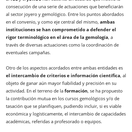
consecución de una serie de actuaciones que beneficiarán
al sector joyero y gemológico. Entre los puntos abordados
en el convenio, y como eje central del mismo,
ambas
instituciones se han comprometido a defender el
rigor terminológico en el área de la gemología
, a
través de diversas actuaciones como la coordinación de
eventuales campañas.
Otro de los aspectos acordados entre ambas entidades es
el intercambio de criterios e información científica
, al
objeto de ganar aún mayor fiabilidad y precisión en su
actividad. En el terreno de la
formación
, se ha propuesto
la contribución mutua en los cursos gemológicos y/o de
tasación que se planifiquen, pudiendo incluir, si es viable
económica y logísticamente, el intercambio de capacidades
académicas, referidas a profesorado o equipos.