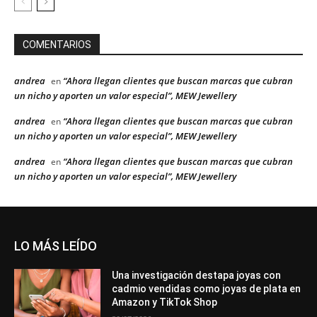
COMENTARIOS
andrea
“Ahora llegan clientes que buscan marcas que cubran
en
un nicho y aporten un valor especial”, MEW Jewellery
andrea
“Ahora llegan clientes que buscan marcas que cubran
en
un nicho y aporten un valor especial”, MEW Jewellery
andrea
“Ahora llegan clientes que buscan marcas que cubran
en
un nicho y aporten un valor especial”, MEW Jewellery
LO MÁS LEÍDO
Una investigación destapa joyas con
cadmio vendidas como joyas de plata en
Amazon y TikTok Shop