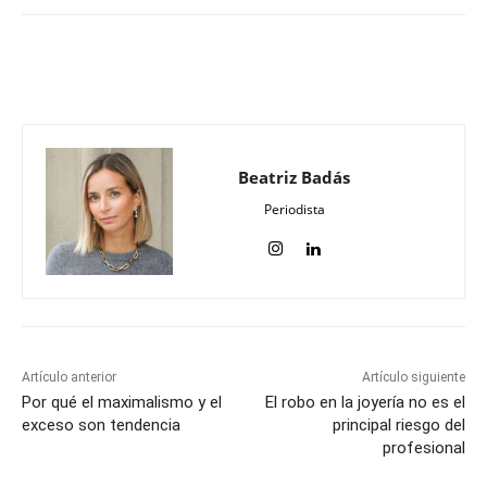
Beatriz Badás
Periodista
Artículo anterior
Artículo siguiente
Por qué el maximalismo y el
El robo en la joyería no es el
exceso son tendencia
principal riesgo del
profesional