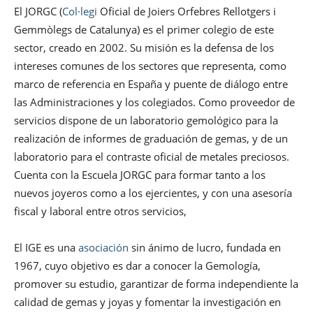
El JORGC (
Col·legi
Oficial de Joiers Orfebres Rellotgers i
Gemmòlegs de Catalunya) es el primer colegio de este
sector, creado en 2002. Su misión es la defensa de los
intereses comunes de los sectores que representa, como
marco de referencia en España y puente de diálogo entre
las Administraciones y los colegiados. Como proveedor de
servicios dispone de un laboratorio gemológico para la
realización de informes de graduación de gemas, y de un
laboratorio para el contraste oficial de metales preciosos.
Cuenta con la Escuela JORGC para formar tanto a los
nuevos joyeros como a los ejercientes, y con una asesoría
fiscal y laboral entre otros servicios,
El IGE es una
asociación
sin ánimo de lucro, fundada en
1967, cuyo objetivo es dar a conocer la Gemología,
promover su estudio, garantizar de forma independiente la
calidad de gemas y joyas y fomentar la investigación en