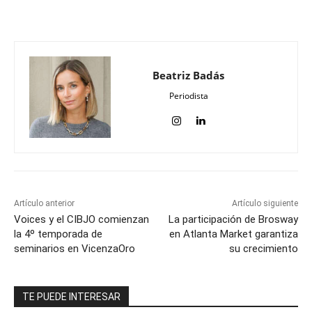
Beatriz Badás
Periodista
Artículo anterior
Artículo siguiente
Voices y el CIBJO comienzan
La participación de Brosway
la 4º temporada de
en Atlanta Market garantiza
seminarios en VicenzaOro
su crecimiento
TE PUEDE INTERESAR