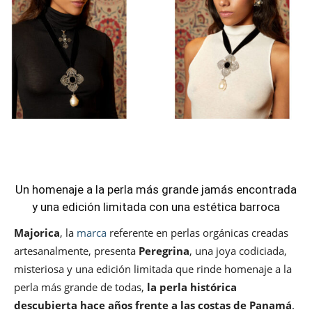
Un homenaje a la perla más grande jamás encontrada
y una edición limitada con una estética barroca
Majorica
, la
marca
referente en perlas orgánicas creadas
artesanalmente, presenta
Peregrina
, una joya codiciada,
misteriosa y una edición limitada que rinde homenaje a la
perla más grande de todas,
la perla histórica
descubierta hace años frente a las costas de Panamá
.