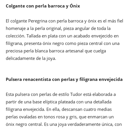
Colgante con perla barroca y Ónix
El colgante Peregrina con perla barroca y ónix es el más fiel
homenaje a la perla original, pieza angular de toda la
colección. Tallada en plata con un acabado envejecido en
filigrana, presenta ónix negro como pieza central con una
preciosa perla blanca barroca artesanal que cuelga
delicadamente de la joya.
Pulsera renacentista con perlas y filigrana envejecida
Esta pulsera con perlas de estilo Tudor está elaborada a
partir de una base elíptica plateada con una detallada
filigrana envejecida. En ella, descansan cuatro medias
perlas ovaladas en tonos rosa y gris, que enmarcan un
ónix negro central. Es una joya verdaderamente única, con