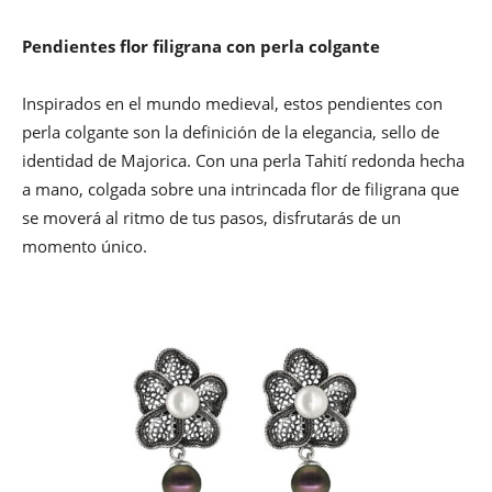
Pendientes flor filigrana con perla colgante
Inspirados en el mundo medieval, estos pendientes con
perla colgante son la definición de la elegancia, sello de
identidad de Majorica. Con una perla Tahití redonda hecha
a mano, colgada sobre una intrincada flor de filigrana que
se moverá al ritmo de tus pasos, disfrutarás de un
momento único.