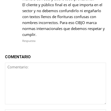
El cliente y público final es el que importa en el
sector y no debemos confundirlo ni engañarlo
con textos llenos de florituras confusas con
nombres incorrectos. Para eso CIBJO marca
normas internacionales que debemos respetar y
cumplir.
Respuesta
COMENTARIO
Comentario: