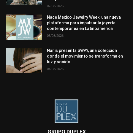
07/08/2026
Nace Mexico Jewelry Week, una nueva
plataforma para impulsar la joyería
contemporánea en Latinoamérica
05/08/2026
Nanis presenta SWAY, una colección
donde el movimiento se transforma en
luz y sonido
04/08/2026
GRUPO DUPLEX