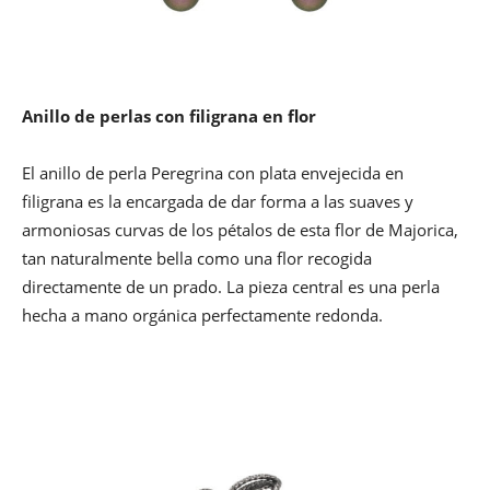
Anillo de perlas con filigrana en flor
El anillo de perla Peregrina con plata envejecida en
filigrana es la encargada de dar forma a las suaves y
armoniosas curvas de los pétalos de esta flor de Majorica,
tan naturalmente bella como una flor recogida
directamente de un prado. La pieza central es una perla
hecha a mano orgánica perfectamente redonda.