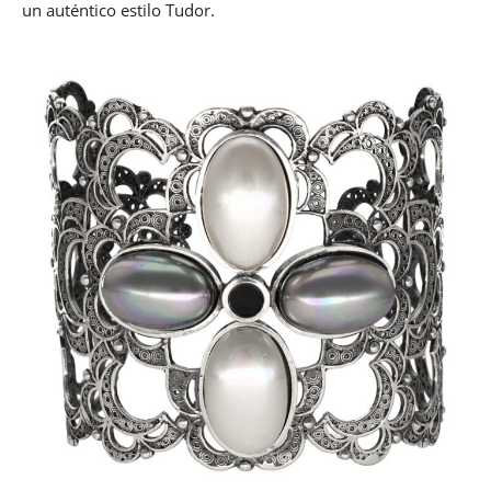
un auténtico estilo Tudor.