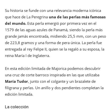
Su historia se funde con una relevancia moderna icónica
que hace de La Peregrina
una de las perlas más famosas
del mundo.
Esta perla emergió por primera vez en el
1579 de las aguas azules de Panamá, siendo la perla más
grande jamás encontrada, midiendo 25,5 mm, con un peso
de 223,8 gramos y una forma de pera única. La perla fue
entregada al rey Felipe II, quien se la regaló a su esposa, la
reina María I de Inglaterra.
En esta edición limitada de Majorica podemos descubrir
una cruz de corte barroco inspirada en las que utilizaba
María Tudor
, junto con el colgante y un brazalete de
filigrana y perlas. Un anillo y dos pendientes completan la
edición limitada.
La colección