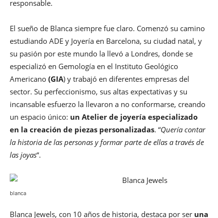
responsable.
El sueño de Blanca siempre fue claro. Comenzó su camino
estudiando ADE y Joyería en Barcelona, su ciudad natal, y
su pasión por este mundo la llevó a Londres, donde se
especializó en Gemología en el Instituto Geológico
Americano
(GIA
) y trabajó en diferentes empresas del
sector. Su perfeccionismo, sus altas expectativas y su
incansable esfuerzo la llevaron a no conformarse, creando
un espacio único:
un Atelier de joyería especializado
en la creación de piezas personalizadas
. “
Quería contar
la historia de las personas y formar parte de ellas a través de
las joyas
“.
blanca
Blanca Jewels, con 10 años de historia, destaca por ser
una