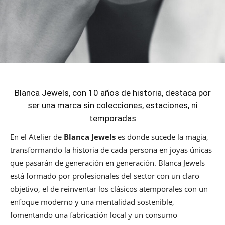
Blanca Jewels, con 10 años de historia, destaca por
ser una marca sin colecciones, estaciones, ni
temporadas
En el Atelier de
Blanca Jewels
es donde sucede la magia,
transformando la historia de cada persona en joyas únicas
que pasarán de generación en generación. Blanca Jewels
está formado por profesionales del sector con un claro
objetivo, el de reinventar los clásicos atemporales con un
enfoque moderno y una mentalidad sostenible,
fomentando una fabricación local y un consumo