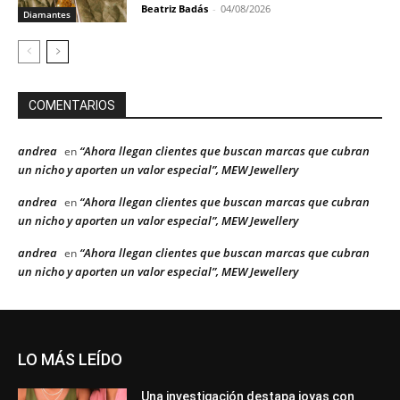
Beatriz Badás
-
04/08/2026
Diamantes
COMENTARIOS
andrea
“Ahora llegan clientes que buscan marcas que cubran
en
un nicho y aporten un valor especial”, MEW Jewellery
andrea
“Ahora llegan clientes que buscan marcas que cubran
en
un nicho y aporten un valor especial”, MEW Jewellery
andrea
“Ahora llegan clientes que buscan marcas que cubran
en
un nicho y aporten un valor especial”, MEW Jewellery
LO MÁS LEÍDO
Una investigación destapa joyas con