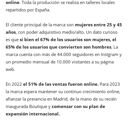
online
. Toda la producción se realiza en talleres locales
repartidos por España.
El cliente principal de la marca son
mujeres entre 25 y 45
años
, con poder adquisitivo medio/alto. Un dato curioso
es que
si bien el 67% de los usuarios son mujeres, el
65% de los usuarios que convierten son hombres.
La
marca cuenta con más de 44.000 seguidores en Instgram y
un promedio mensual de 10.000 visitantes a su página
web.
En 2022
el 51% de las ventas fueron online.
Para 2023
la marca espera mantener su continuo crecimiento online,
afianzar la presencia en Madrid, de la mano de su recién
inaugurada Boutique y
comenzar con su plan de
expansión internacional.