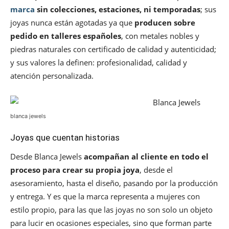
marca
sin colecciones, estaciones, ni temporadas
; sus
joyas nunca están agotadas ya que
producen sobre
pedido en talleres españoles
, con metales nobles y
piedras naturales con certificado de calidad y autenticidad;
y sus valores la definen: profesionalidad, calidad y
atención personalizada.
blanca jewels
Joyas que cuentan historias
Desde Blanca Jewels
acompañan al cliente en todo el
proceso para crear su propia joya
, desde el
asesoramiento, hasta el diseño, pasando por la producción
y entrega. Y es que la marca representa a mujeres con
estilo propio, para las que las joyas no son solo un objeto
para lucir en ocasiones especiales, sino que forman parte