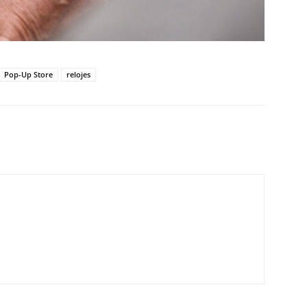
Pop-Up Store
relojes