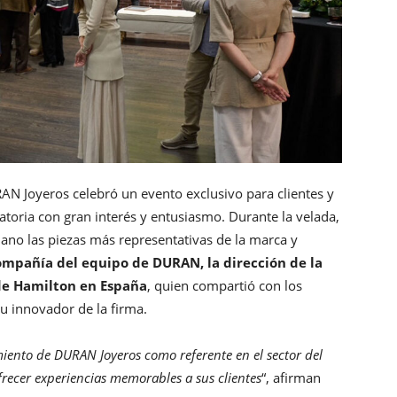
AN Joyeros celebró un evento exclusivo para clientes y
atoria con gran interés y entusiasmo. Durante la velada,
ano las piezas más representativas de la marca y
mpañía del equipo de DURAN, la dirección de la
 de Hamilton en España
, quien compartió con los
itu innovador de la firma.
amiento de DURAN Joyeros como referente en el sector del
ofrecer experiencias memorables a sus clientes
“, afirman