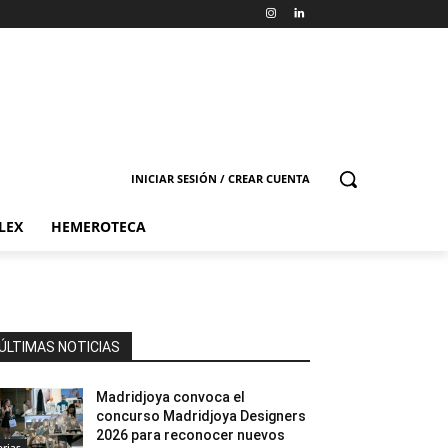
INICIAR SESIÓN / CREAR CUENTA
LEX
HEMEROTECA
ÚLTIMAS NOTICIAS
Madridjoya convoca el
concurso Madridjoya Designers
2026 para reconocer nuevos
erias