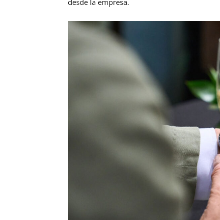
desde la empresa.