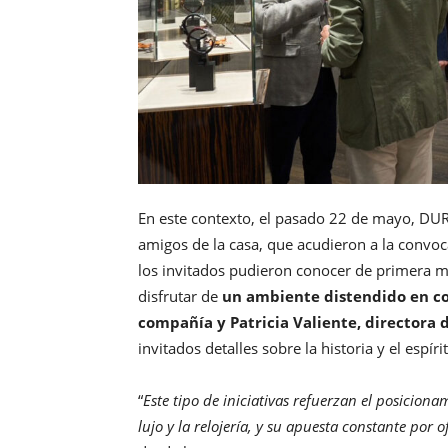
En este contexto, el pasado 22 de mayo, DUR
amigos de la casa, que acudieron a la convoc
los invitados pudieron conocer de primera m
disfrutar de
un ambiente distendido en co
compañía y Patricia Valiente, directora
invitados detalles sobre la historia y el espír
“
Este tipo de iniciativas refuerzan el posicion
lujo y la relojería, y su apuesta constante por 