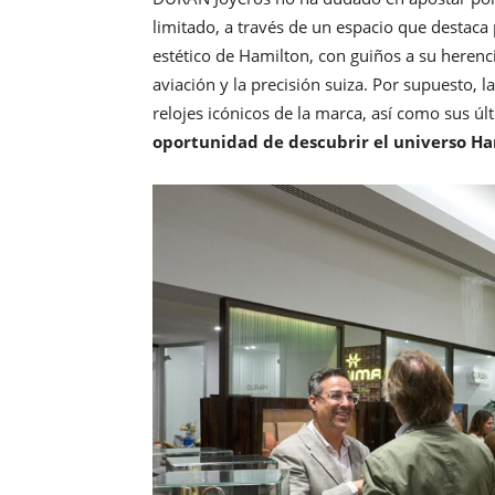
limitado, a través de un espacio que destaca
estético de Hamilton, con guiños a su herenci
aviación y la precisión suiza. Por supuesto,
relojes icónicos de la marca, así como sus ú
oportunidad de descubrir el universo H