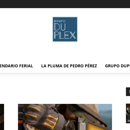
ENDARIO FERIAL
LA PLUMA DE PEDRO PÉREZ
GRUPO DUP
F