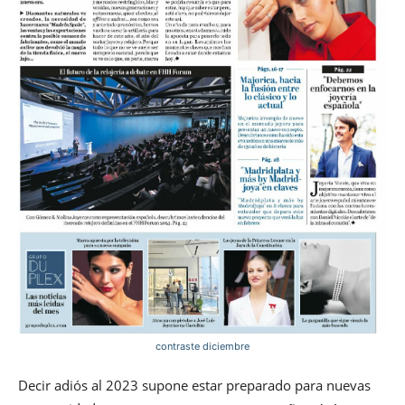
contraste diciembre
Decir adiós al 2023 supone estar preparado para nuevas