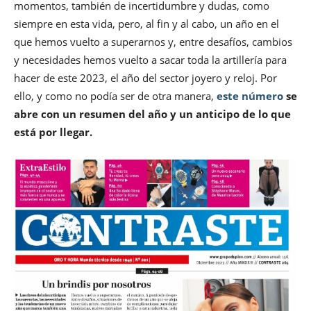
momentos, también de incertidumbre y dudas, como
siempre en esta vida, pero, al fin y al cabo, un año en el
que hemos vuelto a superarnos y, entre desafíos, cambios
y necesidades hemos vuelto a sacar toda la artillería para
hacer de este 2023, el año del sector joyero y reloj. Por
ello, y como no podía ser de otra manera,
este número
se
abre con un resumen del año y un anticipo de lo que
está por llegar.