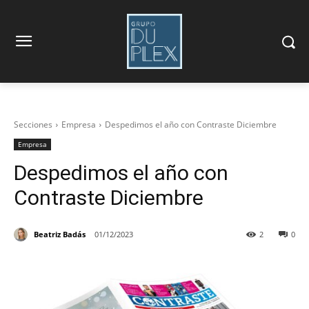
Secciones
Empresa
Despedimos el año con Contraste Diciembre
Empresa
Despedimos el año con
Contraste Diciembre
Beatriz Badás
01/12/2023
2
0