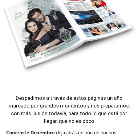
Despedimos a través de estas páginas un año
marcado por grandes momentos y nos preparamos,
con más ilusión todavía, para todo lo que está por
llegar, que no es poco
Contraste Diciembre
deja atrás un año de buenos