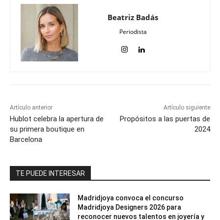
Beatriz Badás
Periodista
Artículo anterior
Artículo siguiente
Hublot celebra la apertura de
Propósitos a las puertas de
su primera boutique en
2024
Barcelona
TE PUEDE INTERESAR
Madridjoya convoca el concurso
Madridjoya Designers 2026 para
reconocer nuevos talentos en joyería y