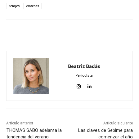
relojes
Watches
Beatriz Badás
Periodista
Artículo anterior
Artículo siguiente
THOMAS SABO adelanta la
Las claves de Sebime para
tendencia del verano
comenzar el año