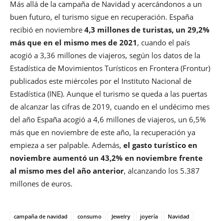
Más allá de la campaña de Navidad y acercándonos a un
buen futuro, el turismo sigue en recuperación. España
recibió en noviembre
4,3 millones de turistas, un 29,2%
más que en el mismo mes de 2021
, cuando el país
acogió a 3,36 millones de viajeros, según los datos de la
Estadística de Movimientos Turísticos en Frontera (Frontur)
publicados este miércoles por el Instituto Nacional de
Estadística (INE). Aunque el turismo se queda a las puertas
de alcanzar las cifras de 2019, cuando en el undécimo mes
del año España acogió a 4,6 millones de viajeros, un 6,5%
más que en noviembre de este año, la recuperación ya
empieza a ser palpable. Además,
el gasto turístico en
noviembre aumentó un 43,2% en noviembre frente
al mismo mes del año anterior
, alcanzando los 5.387
millones de euros.
campaña de navidad
consumo
Jewelry
joyería
Navidad