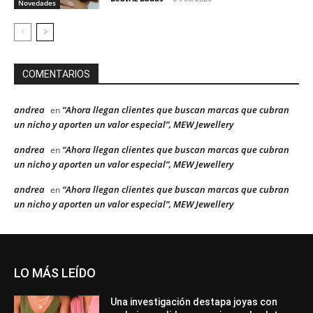
Novedades
COMENTARIOS
andrea
“Ahora llegan clientes que buscan marcas que cubran
en
un nicho y aporten un valor especial”, MEW Jewellery
andrea
“Ahora llegan clientes que buscan marcas que cubran
en
un nicho y aporten un valor especial”, MEW Jewellery
andrea
“Ahora llegan clientes que buscan marcas que cubran
en
un nicho y aporten un valor especial”, MEW Jewellery
LO MÁS LEÍDO
Una investigación destapa joyas con