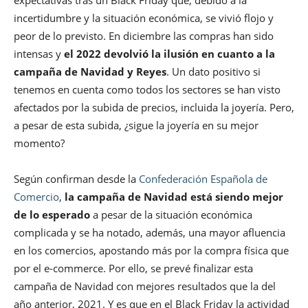
incertidumbre y la situación económica, se vivió flojo y
peor de lo previsto. En diciembre las compras han sido
intensas y
el 2022 devolvió la ilusión en cuanto a la
campaña de Navidad y Reyes
. Un dato positivo si
tenemos en cuenta como todos los sectores se han visto
afectados por la subida de precios, incluida la joyería. Pero,
a pesar de esta subida, ¿sigue la joyería en su mejor
momento?
Según confirman desde la
Confederación Española de
Comercio
,
la campaña de Navidad está siendo mejor
de lo esperado
a pesar de la situación económica
complicada y se ha notado, además, una mayor afluencia
en los comercios, apostando más por la compra física que
por el e-commerce. Por ello, se prevé finalizar esta
campaña de Navidad con mejores resultados que la del
año anterior, 2021. Y es que en el Black Friday la actividad