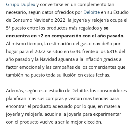
Grupo Duplex
y convertirse en un complemento tan
necesario, según datos ofrecidos por
Deloitte
en su Estudio
de Consumo Navideño 2022, la joyería y relojería ocupa el
5º puesto entre los productos más regalados y
se
encuentra en +2 en comparación con el año pasado.
Al mismo tiempo, la estimación del gasto navideño por
hogar para el 2022 se situó en 634€ frente a los 631€ del
año pasado y la Navidad aguanta a la inflación gracias al
factor emocional y las campañas de los comerciantes que
también ha puesto toda su ilusión en estas fechas.
Además, según este estudio de Deloitte, los consumidores
planifican más sus compras y visitan más tiendas para
encontrar el producto adecuado por lo que, en materia
joyería y relojería, acudir a la joyería para experimentar
con el producto vuelve a ser la mejor elección.