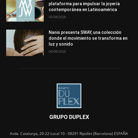
plataforma para impulsar la joyería
contemporánea en Latinoamérica
05/08/2026
Nanis presenta SWAY, una colección
donde el movimiento se transforma en
luz y sonido
04/08/2026
GRUPO DUPLEX
Avda. Catalunya, 20-22-Local 10 - 08291 Ripollet (Barcelona) ESPAÑA