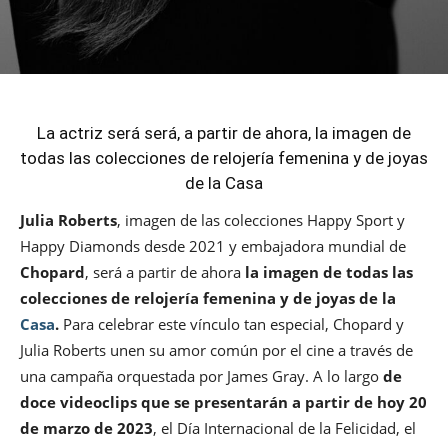
La actriz será será, a partir de ahora, la imagen de
todas las colecciones de relojería femenina y de joyas
de la Casa
Julia Roberts
, imagen de las colecciones Happy Sport y
Happy Diamonds desde 2021 y embajadora mundial de
Chopard
, será a partir de ahora
la imagen de todas las
colecciones de relojería femenina y de joyas de la
Casa
.
Para celebrar este vínculo tan especial, Chopard y
Julia Roberts unen su amor común por el cine a través de
una campaña orquestada por James Gray. A lo largo
de
doce videoclips que se presentarán a partir de hoy 20
de marzo de 2023
, el Día Internacional de la Felicidad, el