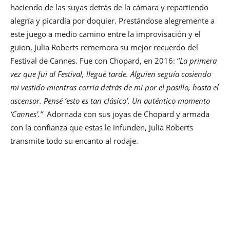
haciendo de las suyas detrás de la cámara y repartiendo
alegría y picardía por doquier. Prestándose alegremente a
este juego a medio camino entre la improvisación y el
guion, Julia Roberts rememora su mejor recuerdo del
Festival de Cannes. Fue con Chopard, en 2016: “
La primera
vez que fui al Festival, llegué tarde. Alguien seguía cosiendo
mi vestido mientras corría detrás de mí por el pasillo, hasta el
ascensor. Pensé ‘esto es tan clásico’. Un auténtico momento
‘Cannes’.”
Adornada con sus joyas de Chopard y armada
con la confianza que estas le infunden, Julia Roberts
transmite todo su encanto al rodaje.