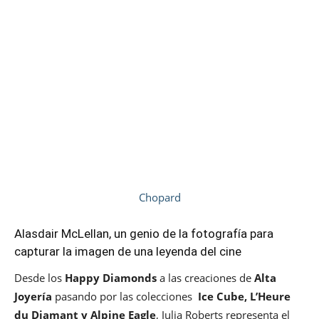
Chopard
Alasdair McLellan, un genio de la fotografía para
capturar la imagen de una leyenda del cine
Desde los
Happy Diamonds
a las creaciones de
Alta
Joyería
pasando por las colecciones
Ice Cube, L’Heure
du Diamant y Alpine Eagle
, Julia Roberts representa el