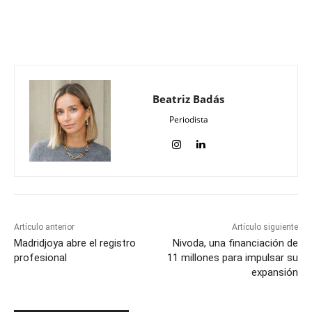
Beatriz Badás
Periodista
Artículo anterior
Artículo siguiente
Madridjoya abre el registro
Nivoda, una financiación de
profesional
11 millones para impulsar su
expansión