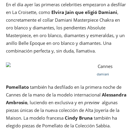
En el día ayer las primeras celebrities empezaron a desfilar
en La Croisette, como
Elvira Jain que eligió Damiani
,
concretamente el collar Damiani Masterpiece Chakra en
oro blanco y diamantes, los pendientes Absolute
Masterpiece, en oro blanco, diamantes y esmeraldas, y un
anillo Belle Epoque en oro blanco y diamantes. Una
combinación perfecta y, sin duda, llamativa.
damiani
Pomellato
también ha desfilado en la primera noche de
Cannes de la mano de la modelo internacional
Alessandra
Ambrosio
, luciendo en exclusiva y en
preview
algunas
piezas únicas de la nueva colección de Alta Joyería de la
Maison. La modelo francesa
Cindy Bruna
también ha
elegido piezas de Pomellato de la Colección Sabbia.