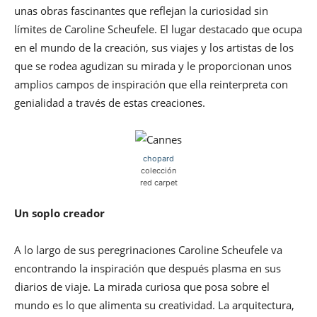
unas obras fascinantes que reflejan la curiosidad sin
límites de Caroline Scheufele. El lugar destacado que ocupa
en el mundo de la creación, sus viajes y los artistas de los
que se rodea agudizan su mirada y le proporcionan unos
amplios campos de inspiración que ella reinterpreta con
genialidad a través de estas creaciones.
chopard
colección
red carpet
Un soplo creador
A lo largo de sus peregrinaciones Caroline Scheufele va
encontrando la inspiración que después plasma en sus
diarios de viaje. La mirada curiosa que posa sobre el
mundo es lo que alimenta su creatividad. La arquitectura,