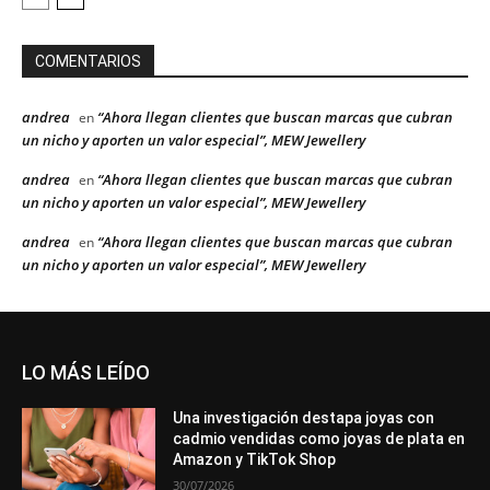
COMENTARIOS
andrea
“Ahora llegan clientes que buscan marcas que cubran
en
un nicho y aporten un valor especial”, MEW Jewellery
andrea
“Ahora llegan clientes que buscan marcas que cubran
en
un nicho y aporten un valor especial”, MEW Jewellery
andrea
“Ahora llegan clientes que buscan marcas que cubran
en
un nicho y aporten un valor especial”, MEW Jewellery
LO MÁS LEÍDO
Una investigación destapa joyas con
cadmio vendidas como joyas de plata en
Amazon y TikTok Shop
30/07/2026