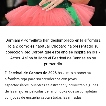
Damiani y Pomellato han deslumbrado en la alfombra
roja y, como es habitual, Chopard ha presentado su
colección Red Carpet que este año se inspira en los 7
Artes. Así ha brillado el Festival de Cannes en su
primer día
El
Festival de Cannes de 2023
ha vuelto a poner su
alfombra roja para sorprendernos con joyas
espectaculares. Mientras se estrenan y proyectan algunas
de las mejores películas del año, looks que se completan
con joyas de ensueño captan todas las miradas.