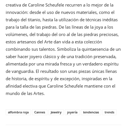
creativa de Caroline Scheufele recurren a lo mejor de la
innovación: desde el uso de nuevos materiales, como el
trabajo del titanio, hasta la utilización de técnicas inéditas
para la talla de las piedras. De las líneas de la joya a los
volúmenes, del trabajo del oro al de las piedras preciosas,
estos artesanos del Arte dan vida a esta colección
combinando sus talentos. Simboliza la quintaesencia de un
saber hacer joyero clásico y de una tradición preservada,
alimentada por una mirada fresca y un verdadero espíritu
de vanguardia. El resultado son unas piezas únicas llenas
de historia, de espíritu y de excepción, inspiradas en la
afinidad electiva que Caroline Scheufele mantiene con el
mundo de las Artes.
alfombra roja
Cannes
Jewelry
joyería
tendencias
trends