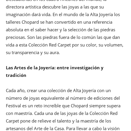
directora artística descubre las joyas a las que su
imaginación dará vida. En el mundo de la Alta Joyería los
talleres Chopard se han convertido en una referencia
absoluta en el saber hacer y la selección de las piedras
preciosas. Son las piedras fuera de lo común las que dan
vida a esta Colección Red Carpet por su color, su volumen,
su transparencia y su aura.
Las Artes de la Joyería: entre investigación y
tradición
Cada año, crear una colección de Alta Joyería con un
número de joyas equivalente al número de ediciones del
Festival es un reto increíble que Chopard siempre supera
con maestría. Cada una de las joyas de la Colección Red
Carpet pone de relieve el talento y la maestría de los
artesanos del Arte de la Casa. Para llevar a cabo la visión