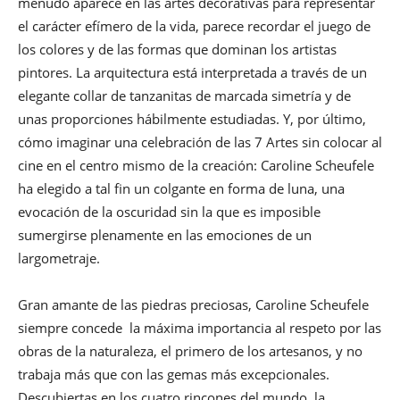
menudo aparece en las artes decorativas para representar
el carácter efímero de la vida, parece recordar el juego de
los colores y de las formas que dominan los artistas
pintores. La arquitectura está interpretada a través de un
elegante collar de tanzanitas de marcada simetría y de
unas proporciones hábilmente estudiadas. Y, por último,
cómo imaginar una celebración de las 7 Artes sin colocar al
cine en el centro mismo de la creación: Caroline Scheufele
ha elegido a tal fin un colgante en forma de luna, una
evocación de la oscuridad sin la que es imposible
sumergirse plenamente en las emociones de un
largometraje.
Gran amante de las piedras preciosas, Caroline Scheufele
siempre concede la máxima importancia al respeto por las
obras de la naturaleza, el primero de los artesanos, y no
trabaja más que con las gemas más excepcionales.
Descubiertas en los cuatro rincones del mundo, la