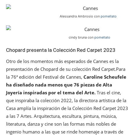
Alessandra Ambrosio con
pomellato
cindy bruna con
pomellato
Chopard presenta la Colección Red Carpet 2023
Otro de los momentos más esperados de Cannes es la
presentación de Chopard de su colección Red Carpet.Para
la 76ª edición del Festival de Cannes,
Caroline Scheufele
ha diseñado nada menos que 76 piezas de Alta
Joyería inspiradas por el tema del Arte.
Tras el cine,
que inspiraba la colección 2022, la directora artística de la
Casa amplía la inspiración de la Colección Red Carpet 2023
a las 7 Artes. Arquitectura, escultura, pintura, música,
literatura, danza y cine son las formas más nobles de
ingenio humano a las que se rinde homenaje a través de