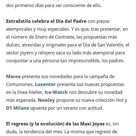
dos primeros días para ser consciente de ello.
ExtraEstilo celebra el Día del Padre
con piezas
atemporales y muy especiales. Y es que, tras presentar, en
el número de Enero de
Contraste
, las propuestas más
dulces, atrevidas y originales para el Día de San Valentín, el
sector joyero y relojero saca su lado más atemporal para
conquistar a una persona tan imprescindible, los padres.
Marea
presenta sus novedades para la campaña de
Comuniones.
Luxenter
presenta sus nuevas propuestas
en la línea Atelier,
Ice-Watch
nos descubre su novedad
más esperada,
Nowley
propone su nueva colección Hot y
D1 Milano
apuesta por un verano con actitud.
El regreso (y la evolución) de las Maxi Joyas
es, sin
duda, la tendencia del mes. La misma que regresó de