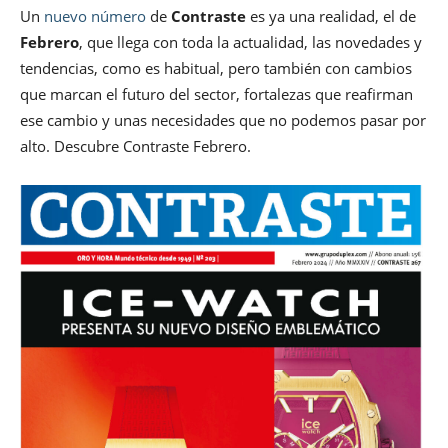
Un
nuevo número
de
Contraste
es ya una realidad, el de
Febrero
, que llega con toda la actualidad, las novedades y
tendencias, como es habitual, pero también con cambios
que marcan el futuro del sector, fortalezas que reafirman
ese cambio y unas necesidades que no podemos pasar por
alto. Descubre Contraste Febrero.