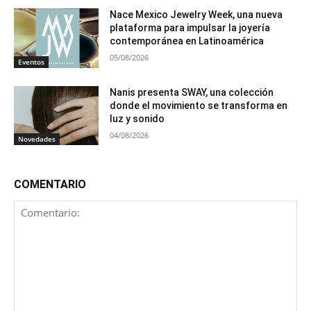
Nace Mexico Jewelry Week, una nueva
plataforma para impulsar la joyería
contemporánea en Latinoamérica
05/08/2026
Eventos
Nanis presenta SWAY, una colección
donde el movimiento se transforma en
luz y sonido
04/08/2026
Novedades
COMENTARIO