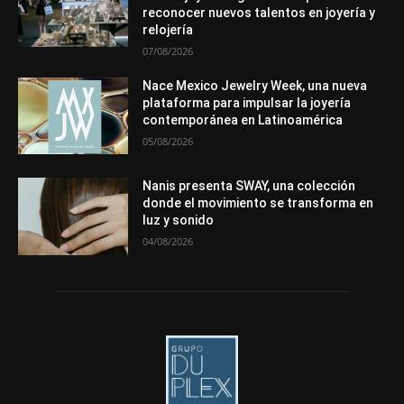
reconocer nuevos talentos en joyería y
Más
relojería
07/08/2026
Nace Mexico Jewelry Week, una nueva
plataforma para impulsar la joyería
contemporánea en Latinoamérica
05/08/2026
Nanis presenta SWAY, una colección
donde el movimiento se transforma en
luz y sonido
04/08/2026