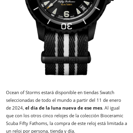
Ocean of Storms estará disponible en tiendas Swatch
seleccionadas de todo el mundo a partir del 11 de enero
de 2024,
el día de la luna nueva de ese mes
. Al igual
que con los otros cinco relojes de la colección Bioceramic
Scuba Fifty Fathoms, la compra de este reloj está limitada a
un reloj por persona, tienda y día.