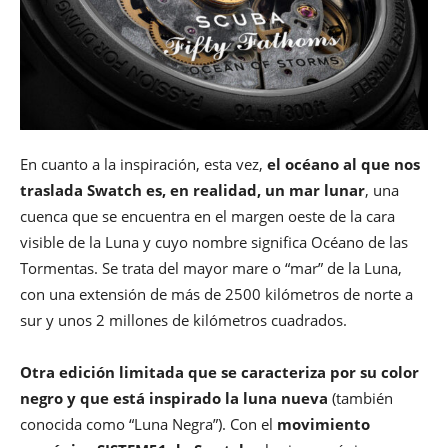
En cuanto a la inspiración, esta vez,
el océano al que nos
traslada Swatch es, en realidad, un mar lunar
, una
cuenca que se encuentra en el margen oeste de la cara
visible de la Luna y cuyo nombre significa Océano de las
Tormentas. Se trata del mayor mare o “mar” de la Luna,
con una extensión de más de 2500 kilómetros de norte a
sur y unos 2 millones de kilómetros cuadrados.
Otra edición limitada que se caracteriza por su color
negro y que está inspirado la luna nueva
(también
conocida como “Luna Negra”). Con el
movimiento