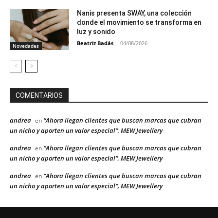
Nanis presenta SWAY, una colección
donde el movimiento se transforma en
luz y sonido
Beatriz Badás
-
04/08/2026
Novedades
COMENTARIOS
andrea
“Ahora llegan clientes que buscan marcas que cubran
en
un nicho y aporten un valor especial”, MEW Jewellery
andrea
“Ahora llegan clientes que buscan marcas que cubran
en
un nicho y aporten un valor especial”, MEW Jewellery
andrea
“Ahora llegan clientes que buscan marcas que cubran
en
un nicho y aporten un valor especial”, MEW Jewellery