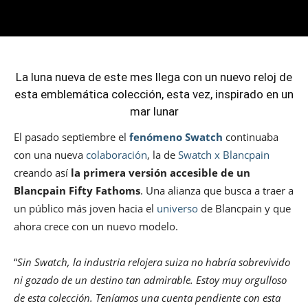
La luna nueva de este mes llega con un nuevo reloj de
esta emblemática colección, esta vez, inspirado en un
mar lunar
El pasado septiembre el
fenómeno Swatch
continuaba
con una nueva
colaboración
, la de
Swatch x Blancpain
creando así
la primera versión accesible de un
Blancpain Fifty Fathoms
. Una alianza que busca a traer a
un público más joven hacia el
universo
de Blancpain y que
ahora crece con un nuevo modelo.
“
Sin Swatch, la industria relojera suiza no habría sobrevivido
ni gozado de un destino tan admirable. Estoy muy orgulloso
de esta colección. Teníamos una cuenta pendiente con esta