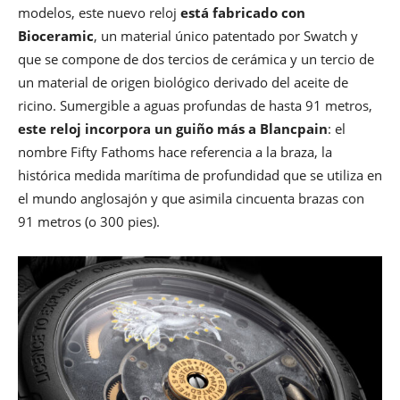
modelos, este nuevo reloj
está fabricado con
Bioceramic
, un material único patentado por Swatch y
que se compone de dos tercios de cerámica y un tercio de
un material de origen biológico derivado del aceite de
ricino. Sumergible a aguas profundas de hasta 91 metros,
este reloj incorpora un guiño más a Blancpain
: el
nombre Fifty Fathoms hace referencia a la braza, la
histórica medida marítima de profundidad que se utiliza en
el mundo anglosajón y que asimila cincuenta brazas con
91 metros (o 300 pies).