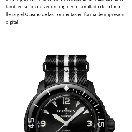
también se puede ver un fragmento ampliado de la luna
llena y el Océano de las Tormentas en forma de impresión
digital.