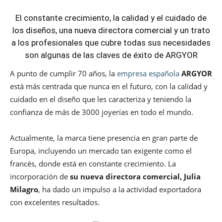
El constante crecimiento, la calidad y el cuidado de
los diseños, una nueva directora comercial y un trato
a los profesionales que cubre todas sus necesidades
son algunas de las claves de éxito de ARGYOR
A punto de cumplir 70 años, la
empresa española
ARGYOR
está más centrada que nunca en el futuro, con la calidad y
cuidado en el diseño que les caracteriza y teniendo la
confianza de más de 3000 joyerías en todo el mundo.
Actualmente, la marca tiene presencia en gran parte de
Europa, incluyendo un mercado tan exigente como el
francés, donde está en constante crecimiento. La
incorporación de
su nueva directora comercial, Julia
Milagro
, ha dado un impulso a la actividad exportadora
con excelentes resultados.