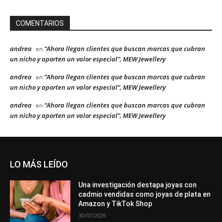
COMENTARIOS
andrea
“Ahora llegan clientes que buscan marcas que cubran
en
un nicho y aporten un valor especial”, MEW Jewellery
andrea
“Ahora llegan clientes que buscan marcas que cubran
en
un nicho y aporten un valor especial”, MEW Jewellery
andrea
“Ahora llegan clientes que buscan marcas que cubran
en
un nicho y aporten un valor especial”, MEW Jewellery
LO MÁS LEÍDO
Una investigación destapa joyas con
cadmio vendidas como joyas de plata en
Amazon y TikTok Shop
30/07/2026