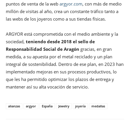
puntos de venta de la web
argyor.com
, con más de medio
millón de visitas al año, crea un constante tráfico tanto a
las webs de los joyeros como a sus tiendas físicas.
ARGYOR está comprometida con el medio ambiente y la
sociedad,
teniendo desde 2018 el sello de
Responsabilidad Social de Aragón
gracias, en gran
medida, a su apuesta por el metal reciclado y un plan
integral de sostenibilidad. Dentro de ese plan, en 2023 han
implementado mejoras en sus procesos productivos, lo
que les ha permitido optimizar los plazos de entrega y
mantener así su alta vocación de servicio.
alianzas
argyor
España
Jewelry
joyería
medallas