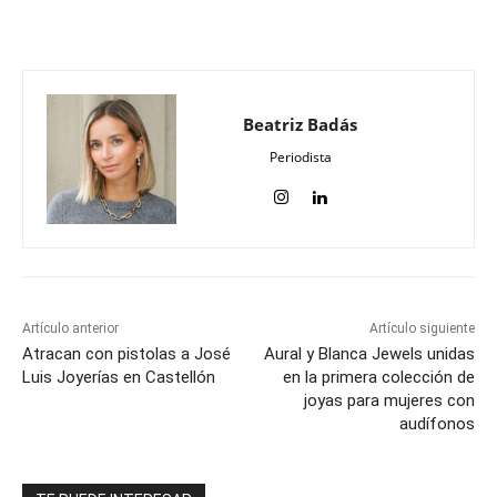
Beatriz Badás
Periodista
Artículo anterior
Artículo siguiente
Atracan con pistolas a José
Aural y Blanca Jewels unidas
Luis Joyerías en Castellón
en la primera colección de
joyas para mujeres con
audífonos