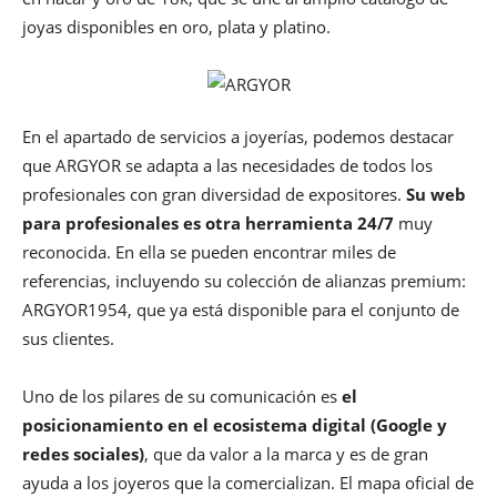
joyas disponibles en oro, plata y platino.
En el apartado de servicios a joyerías, podemos destacar
que ARGYOR se adapta a las necesidades de todos los
profesionales con gran diversidad de expositores.
Su web
para profesionales es otra herramienta 24/7
muy
reconocida. En ella se pueden encontrar miles de
referencias, incluyendo su colección de alianzas premium:
ARGYOR1954, que ya está disponible para el conjunto de
sus clientes.
Uno de los pilares de su comunicación es
el
posicionamiento en el ecosistema digital (Google y
redes sociales)
, que da valor a la marca y es de gran
ayuda a los joyeros que la comercializan. El mapa oficial de