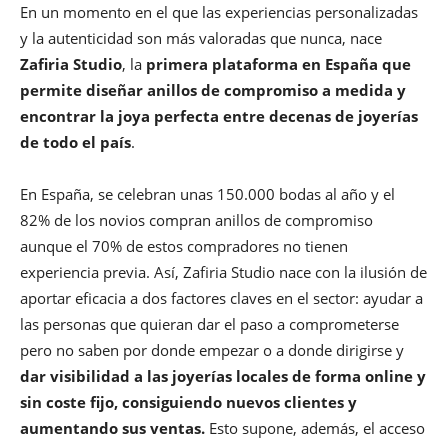
En un momento en el que las experiencias personalizadas
y la autenticidad son más valoradas que nunca, nace
Zafiria Studio
, la
primera plataforma en España que
permite diseñar anillos de compromiso a medida y
encontrar la joya perfecta entre decenas de joyerías
de todo el país
.
En España, se celebran unas 150.000 bodas al año y el
82% de los novios compran anillos de compromiso
aunque el 70% de estos compradores no tienen
experiencia previa. Así, Zafiria Studio nace con la ilusión de
aportar eficacia a dos factores claves en el sector: ayudar a
las personas que quieran dar el paso a comprometerse
pero no saben por donde empezar o a donde dirigirse y
dar visibilidad a las joyerías locales de forma online y
sin coste fijo, consiguiendo nuevos clientes y
aumentando sus ventas.
Esto supone, además, el acceso