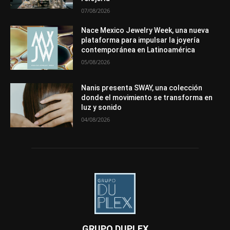
07/08/2026
Nace Mexico Jewelry Week, una nueva
plataforma para impulsar la joyería
contemporánea en Latinoamérica
05/08/2026
Nanis presenta SWAY, una colección
donde el movimiento se transforma en
luz y sonido
04/08/2026
GRUPO DUPLEX