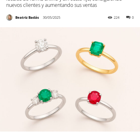
nuevos clientes y aumentando sus ventas
Beatriz Badás
30/05/2025
224
0