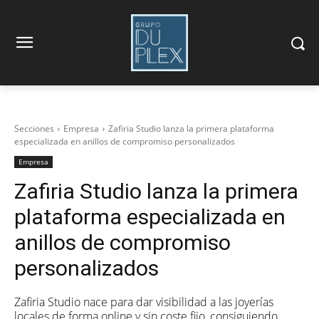
Secciones
Empresa
Zafiria Studio lanza la primera plataforma
especializada en anillos de compromiso personalizados
Empresa
Zafiria Studio lanza la primera
plataforma especializada en
anillos de compromiso
personalizados
Zafiria Studio nace para dar visibilidad a las joyerías
locales de forma online y sin coste fijo, consiguiendo