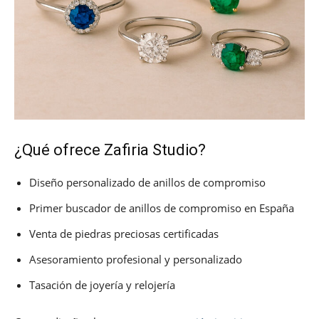
¿Qué ofrece Zafiria Studio?
Diseño personalizado de anillos de compromiso
Primer buscador de anillos de compromiso en España
Venta de piedras preciosas certificadas
Asesoramiento profesional y personalizado
Tasación de joyería y relojería