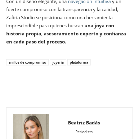
Con un diseño elegante, una
navegación intuitiva
y un
fuerte compromiso con la transparencia y la calidad,
Zafiria Studio se posiciona como una herramienta
imprescindible para quienes buscan
una joya con
historia propia, asesoramiento experto y confianza
en cada paso del proceso.
anillos de compromiso
joyería
plataforma
Beatriz Badás
Periodista