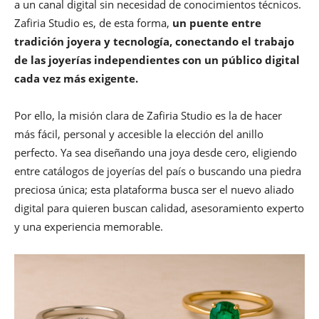
a un canal digital sin necesidad de conocimientos técnicos.
Zafiria Studio es, de esta forma,
un puente entre
tradición joyera y tecnología, conectando el trabajo
de las joyerías independientes con un público digital
cada vez más exigente.
Por ello, la misión clara de Zafiria Studio es la de hacer
más fácil, personal y accesible la elección del anillo
perfecto. Ya sea diseñando una joya desde cero, eligiendo
entre catálogos de joyerías del país o buscando una piedra
preciosa única; esta plataforma busca ser el nuevo aliado
digital para quieren buscan calidad, asesoramiento experto
y una experiencia memorable.