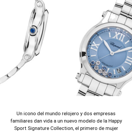
Un icono del mundo relojero y dos empresas
familiares dan vida a un nuevo modelo de la Happy
Sport Signature Collection, el primero de mujer