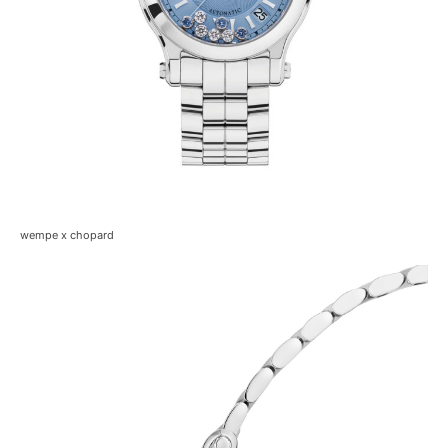
wempe x chopard