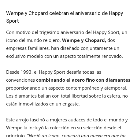
Wempe y Chopard celebran el aniversario de Happy
Sport
Con motivo del trigésimo aniversario del Happy Sport, un
icono del mundo relojero,
Wempe y Chopard,
dos
empresas familiares, han diseñado conjuntamente un
exclusivo modelo con un aspecto totalmente renovado.
Desde 1993, el Happy Sport desafía todas las
convenciones
combinando el acero fino con diamantes
proporcionando un aspecto contemporáneo y atemporal.
Los diamantes bailan con total libertad sobre la esfera, no
están inmovilizados en un engaste.
Este arrojo fascinó a mujeres audaces de todo el mundo y
Wempe la incluyó la colección en su selección desde el
principio. “
Nació un icono, comenzó una nueva era que ha