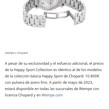
wempe x chopard
A pesar de su exclusividad y el esfuerzo adicional, el precio
de la Happy Sport Collection es idéntico al de los modelos
de la colección básica Happy Sport de Chopard: 10.800€
con pulsera de acero fino. A partir de mayo de 2023,
estará disponible en todas las sucursales de Wempe con
licencia Chopard y en
Wempe.com