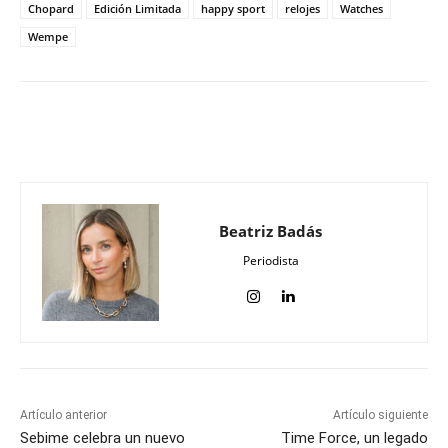
Chopard
Edición Limitada
happy sport
relojes
Watches
Wempe
Beatriz Badás
Periodista
Artículo anterior
Artículo siguiente
Sebime celebra un nuevo
Time Force, un legado