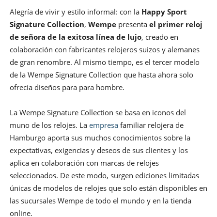
Alegría de vivir y estilo informal: con la
Happy Sport
Signature Collection
,
Wempe
presenta
el primer reloj
de señora de la exitosa línea de lujo
, creado en
colaboración con fabricantes relojeros suizos y alemanes
de gran renombre. Al mismo tiempo, es el tercer modelo
de la Wempe Signature Collection que hasta ahora solo
ofrecía diseños para para hombre.
La Wempe Signature Collection se basa en iconos del
muno de los relojes. La
empresa
familiar relojera de
Hamburgo aporta sus muchos conocimientos sobre la
expectativas, exigencias y deseos de sus clientes y los
aplica en colaboración con marcas de relojes
seleccionados. De este modo, surgen ediciones limitadas
únicas de modelos de relojes que solo están disponibles en
las sucursales Wempe de todo el mundo y en la tienda
online.