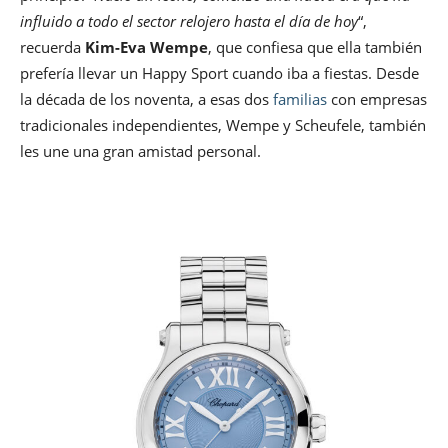
influido a todo el sector relojero hasta el día de hoy
“,
recuerda
Kim-Eva Wempe
, que confiesa que ella también
prefería llevar un Happy Sport cuando iba a fiestas. Desde
la década de los noventa, a esas dos
familias
con empresas
tradicionales independientes, Wempe y Scheufele, también
les une una gran amistad personal.