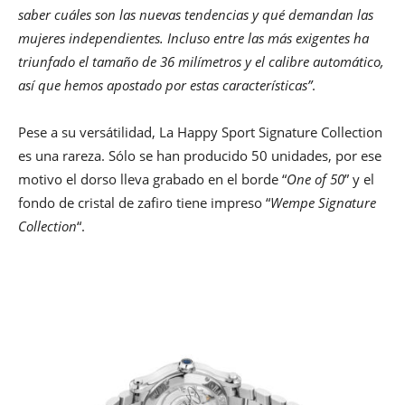
saber cuáles son las nuevas tendencias y qué demandan las
mujeres independientes. Incluso entre las más exigentes ha
triunfado el tamaño de 36 milímetros y el calibre automático,
así que hemos apostado por estas características”
.
Pese a su versátilidad, La Happy Sport Signature Collection
es una rareza. Sólo se han producido 50 unidades, por ese
motivo el dorso lleva grabado en el borde “
One of 50
” y el
fondo de cristal de zafiro tiene impreso “
Wempe Signature
Collection
“.