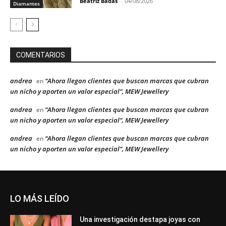
Beatriz Badás
-
04/08/2026
Diamantes
COMENTARIOS
andrea
“Ahora llegan clientes que buscan marcas que cubran
en
un nicho y aporten un valor especial”, MEW Jewellery
andrea
“Ahora llegan clientes que buscan marcas que cubran
en
un nicho y aporten un valor especial”, MEW Jewellery
andrea
“Ahora llegan clientes que buscan marcas que cubran
en
un nicho y aporten un valor especial”, MEW Jewellery
LO MÁS LEÍDO
Una investigación destapa joyas con