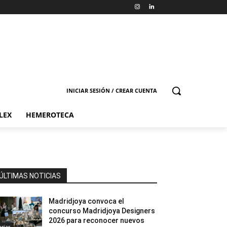
INICIAR SESIÓN / CREAR CUENTA
LEX
HEMEROTECA
ÚLTIMAS NOTICIAS
Madridjoya convoca el
concurso Madridjoya Designers
2026 para reconocer nuevos
erias