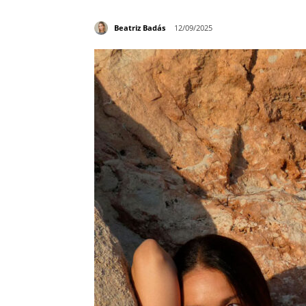
Beatriz Badás
12/09/2025