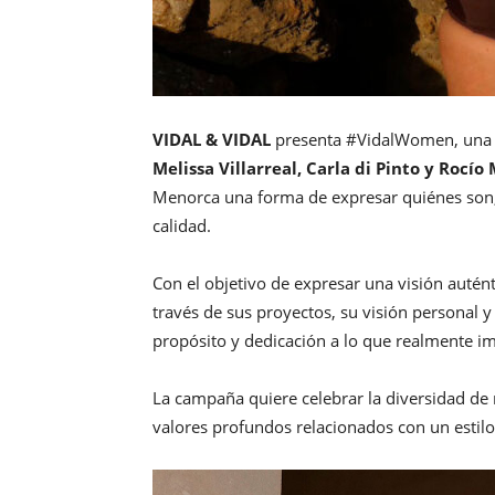
VIDAL & VIDAL
presenta #VidalWomen, una 
Melissa Villarreal, Carla di Pinto y Rocío 
Menorca una forma de expresar quiénes son,
calidad.
Con el objetivo de expresar una visión auté
través de sus proyectos, su visión personal y 
propósito y dedicación a lo que realmente i
La campaña quiere celebrar la diversidad de
valores profundos relacionados con un estilo