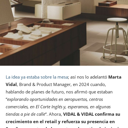
La idea ya estaba sobre la mesa
; así nos lo adelantó
Marta
Vidal
, Brand & Product Manager, en 2024 cuando,
hablando de planes de futuro, nos afirmó que estaban
“
explorando oportunidades en aeropuertos, centros
comerciales, en El Corte Inglés y, esperamos, en algunas
tiendas a pie de calle
“. Ahora,
VIDAL & VIDAL confirma su
crecimiento en el retail y refuerza su presencia en