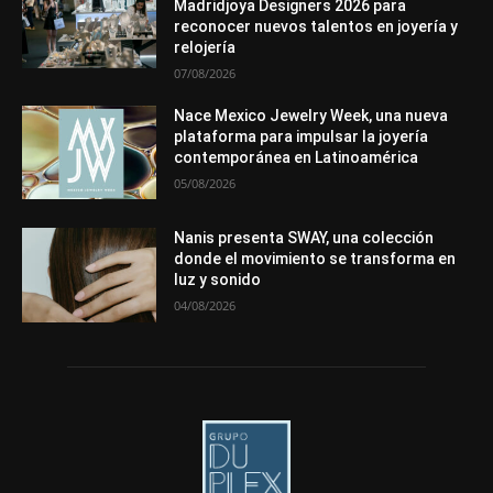
Madridjoya Designers 2026 para
reconocer nuevos talentos en joyería y
Más
relojería
07/08/2026
Nace Mexico Jewelry Week, una nueva
plataforma para impulsar la joyería
contemporánea en Latinoamérica
05/08/2026
Nanis presenta SWAY, una colección
donde el movimiento se transforma en
luz y sonido
04/08/2026