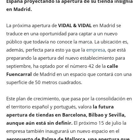
España proyectando la apertura de su tienda insignia
en Madrid.
La próxima apertura de
VIDAL & VIDAL
en Madrid se
traduce en una oportunidad para captar a un nuevo
público que todavía no conoce la marca. La ubicación es,
además, perfecta para esto ya que la
empresa
, que está
preparando la apertura del nuevo establecimiento para
septiembre, ha optado por el número 42 de la
calle
Fuencarral
de Madrid en un espacio que contará con una
superficie de 50 metros cuadrados.
Este plan de crecimiento, que pasa por la consolidación en
el territorio español y portugués, valora
la futura
apertura de tiendas en Barcelona, Bilbao y Sevilla,
aunque aún está sin definir.
El próximo 15 de julio la
empresa también inaugurará un nuevo espacio en el
aeropuerto de Palma de Mallorca, una apertura que