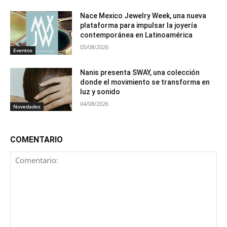
Nace Mexico Jewelry Week, una nueva
plataforma para impulsar la joyería
contemporánea en Latinoamérica
05/08/2026
Eventos
Nanis presenta SWAY, una colección
donde el movimiento se transforma en
luz y sonido
04/08/2026
Novedades
COMENTARIO