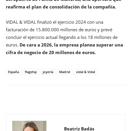
reafirma el plan de consolidación de la compañía.
VIDAL & VIDAL finalizó el ejercicio 2024 con una
facturación de 15.800.000 millones de euros y prevé
concluir el ejercicio actual llegando a los 18 millones de
euros.
De cara a 2026, la empresa planea superar una
cifra de negocio de 20 millones de euros.
España
flagship
joyería
Madrid
vidal & Vidal
Beatriz Badás