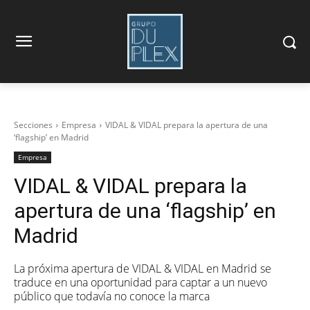
Secciones
Empresa
VIDAL & VIDAL prepara la apertura de una
‘flagship’ en Madrid
Empresa
VIDAL & VIDAL prepara la
apertura de una ‘flagship’ en
Madrid
La próxima apertura de VIDAL & VIDAL en Madrid se
traduce en una oportunidad para captar a un nuevo
público que todavía no conoce la marca