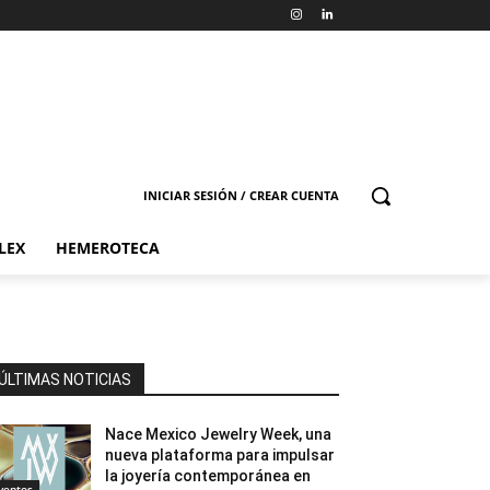
INICIAR SESIÓN / CREAR CUENTA
LEX
HEMEROTECA
ÚLTIMAS NOTICIAS
Nace Mexico Jewelry Week, una
nueva plataforma para impulsar
la joyería contemporánea en
ventos