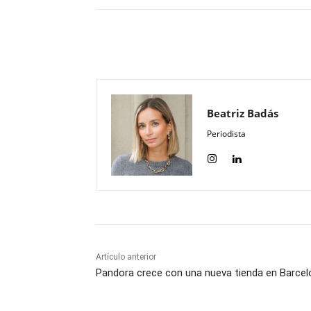
Compartir
Beatriz Badás
Periodista
Artículo anterior
Pandora crece con una nueva tienda en Barcel