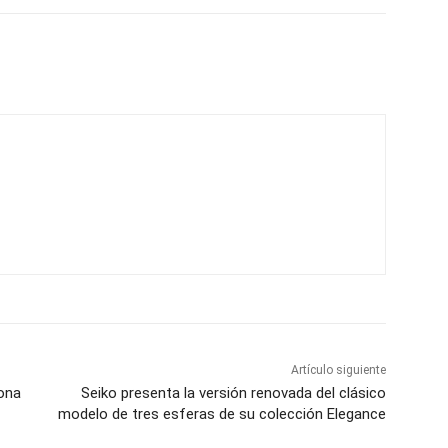
Artículo siguiente
ona
Seiko presenta la versión renovada del clásico
modelo de tres esferas de su colección Elegance